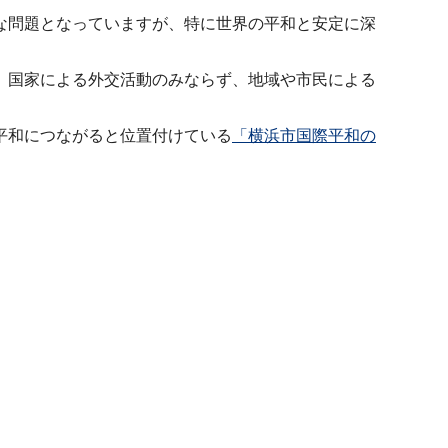
な問題となっていますが、特に世界の平和と安定に深
、国家による外交活動のみならず、地域や市民による
平和につながると位置付けている
「横浜市国際平和の