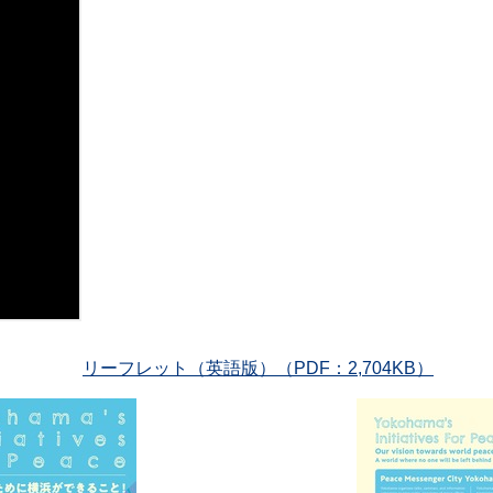
リーフレット（英語版）（PDF：2,704KB）