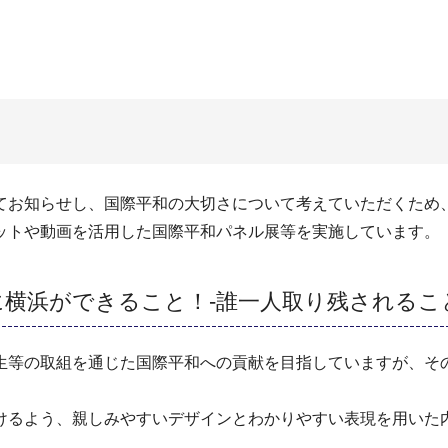
てお知らせし、国際平和の大切さについて考えていただくため
ットや動画を活用した国際平和パネル展等を実施しています。
横浜ができること！-誰一人取り残されるこ
生等の取組を通じた国際平和への貢献を目指していますが、そ
けるよう、親しみやすいデザインとわかりやすい表現を用いた