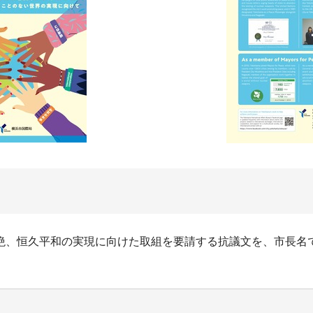
絶、恒久平和の実現に向けた取組を要請する抗議文を、市長名