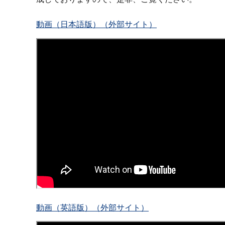
動画（日本語版）（外部サイト）
動画（英語版）（外部サイト）