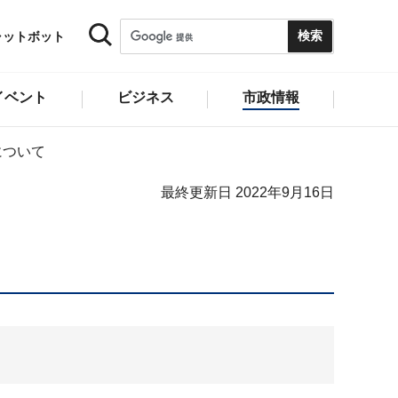
ャットボット
イベント
ビジネス
市政情報
について
最終更新日 2022年9月16日