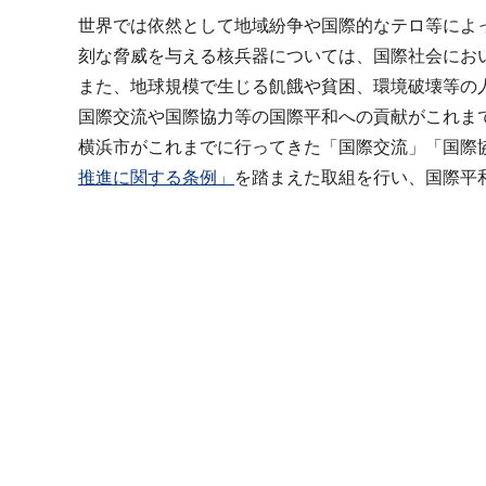
世界では依然として地域紛争や国際的なテロ等によ
刻な脅威を与える核兵器については、国際社会にお
また、地球規模で生じる飢餓や貧困、環境破壊等の
国際交流や国際協力等の国際平和への貢献がこれま
横浜市がこれまでに行ってきた「国際交流」「国際
推進に関する条例」
を踏まえた取組を行い、国際平