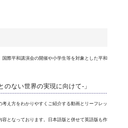
、国際平和講演会の開催や小学生等を対象とした平和
とのない世界の実現に向けて-」
の考え方をわかりやすくご紹介する動画とリーフレッ
内容となっております。日本語版と併せて英語版も作