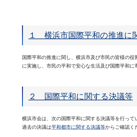
１ 横浜市国際平和の推進に
国際平和の推進に関し、横浜市及び市民の皆様の役
に実施し、市民の平和で安心な生活及び国際平和に
２ 国際平和に関する決議等
横浜市会は、次の国際平和に関する決議等を行って
過去の決議は
平和都市に関する決議等
からご確認く