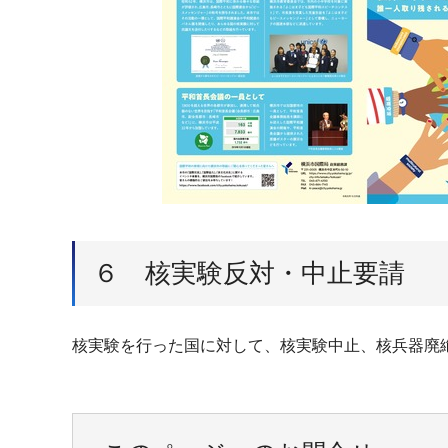
６ 核実験反対・中止要請
核実験を行った国に対して、核実験中止、核兵器廃