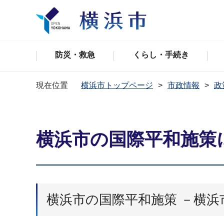
防災・救急
くらし・手続き
現在位置
横浜市トップページ
市政情報
政
横浜市の国際平和施策
横浜市の国際平和施策 －横浜