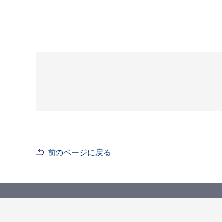
前のページに戻る