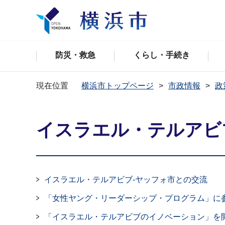
防災・救急
くらし・手続き
現在位置
横浜市トップページ
市政情報
政
イスラエル・テルアビ
イスラエル・テルアビブ-ヤッフォ市との交流
「女性ヤング・リーダーシップ・プログラム」に
「イスラエル・テルアビブのイノベーション」を