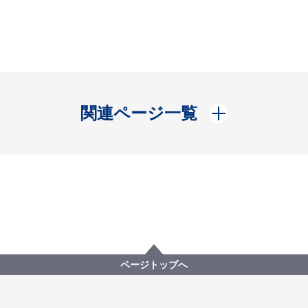
開く
関連ページ一覧
ページトップへ