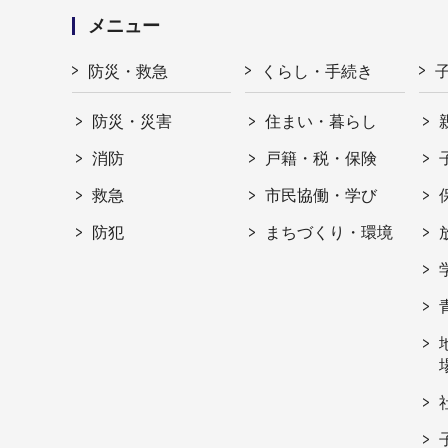
メニュー
防災・救急
くらし・手続き
防災・災害
住まい・暮らし
消防
戸籍・税・保険
救急
市民協働・学び
防犯
まちづくり・環境