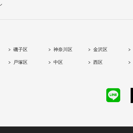
ル
磯子区
神奈川区
金沢区
戸塚区
中区
西区