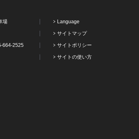
車場
Language
サイトマップ
64-2525
サイトポリシー
サイトの使い方