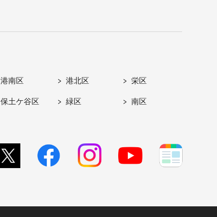
港南区
港北区
栄区
保土ケ谷区
緑区
南区