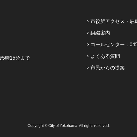
市役所アクセス・駐
組織案内
コールセンター：045-6
よくある質問
5時15分まで
市民からの提案
Copyright © City of Yokohama. All rights reserved.