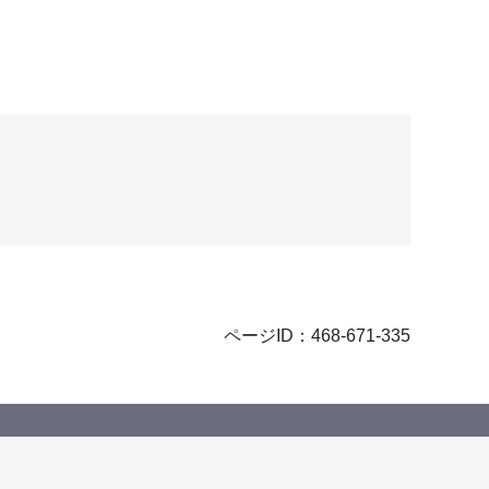
ページID：468-671-335