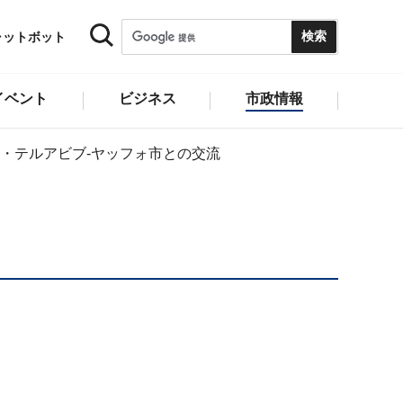
ャットボット
イベント
ビジネス
市政情報
・テルアビブ-ヤッフォ市との交流