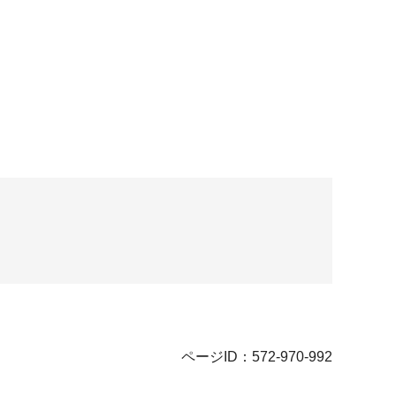
ページID：572-970-992