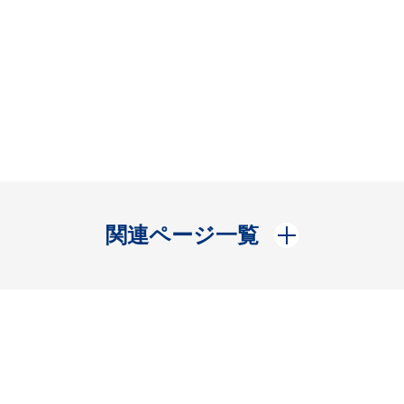
開く
関連ページ一覧