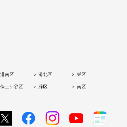
港南区
港北区
栄区
保土ケ谷区
緑区
南区