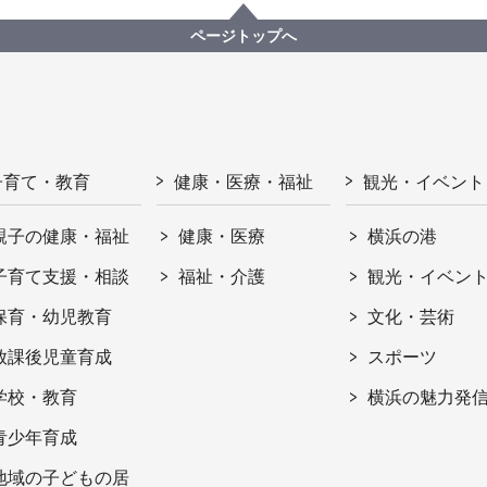
ページトップへ
子育て・教育
健康・医療・福祉
観光・イベント
親子の健康・福祉
健康・医療
横浜の港
子育て支援・相談
福祉・介護
観光・イベン
保育・幼児教育
文化・芸術
放課後児童育成
スポーツ
学校・教育
横浜の魅力発
青少年育成
地域の子どもの居