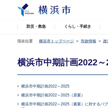
防災・救急
くらし・手続き
現在位置
横浜市トップページ
市政情報
政
横浜市中期計画2022～2
横浜市中期計画2022～2025
横浜市中期計画2022～2025（原案）
横浜市中期計画2022～2025（素案）に対する