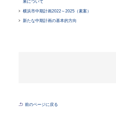
果について
横浜市中期計画2022～2025（素案）
新たな中期計画の基本的方向
前のページに戻る