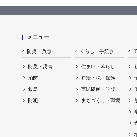
メニュー
防災・救急
くらし・手続き
防災・災害
住まい・暮らし
消防
戸籍・税・保険
救急
市民協働・学び
防犯
まちづくり・環境