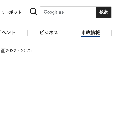
ャットボット
イベント
ビジネス
市政情報
2022～2025