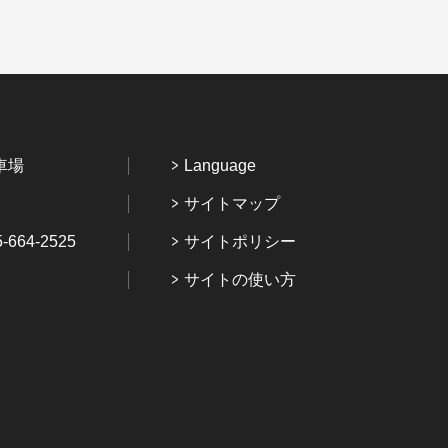
車場
Language
サイトマップ
64-2525
サイトポリシー
サイトの使い方