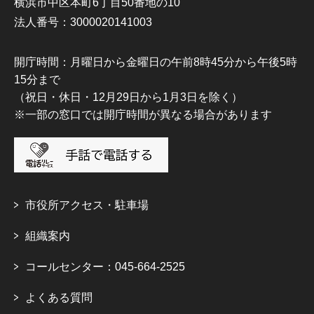
横浜市中区本町6丁目50番地の10
法人番号：3000020141003
開庁時間：月曜日から金曜日の午前8時45分から午後5時
15分まで
（祝日・休日・12月29日から1月3日を除く）
※一部の窓口では開庁時間が異なる場合があります
市役所アクセス・駐車場
組織案内
コールセンター：045-664-2525
よくある質問