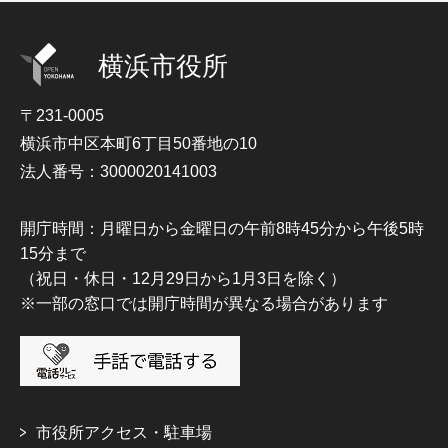
横浜市役所
〒231-0005
横浜市中区本町6丁目50番地の10
法人番号：3000020141003
開庁時間：月曜日から金曜日の午前8時45分から午後5時
15分まで
（祝日・休日・12月29日から1月3日を除く）
※一部の窓口では開庁時間が異なる場合があります
市役所アクセス・駐車場