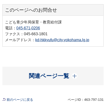
このページへのお問合せ
こども青少年局保育・教育給付課
電話：
045-671-0206
ファクス：045-663-1801
メールアドレス：
kd-hkkyufu@city.yokohama.lg.jp
開く
関連ページ一覧
前のページに戻る
ページID：463-797-131