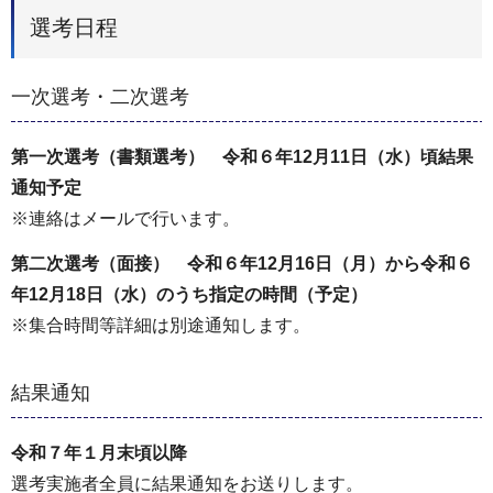
選考日程
一次選考・二次選考
第一次選考（書類選考） 令和６年12月11日（水）頃結果
通知予定
※連絡はメールで行います。
第二次選考（面接） 令和６年12月16日（月）から令和６
年12月18日（水）のうち指定の時間（予定）
※集合時間等詳細は別途通知します。
結果通知
令和７年１月末頃以降
選考実施者全員に結果通知をお送りします。