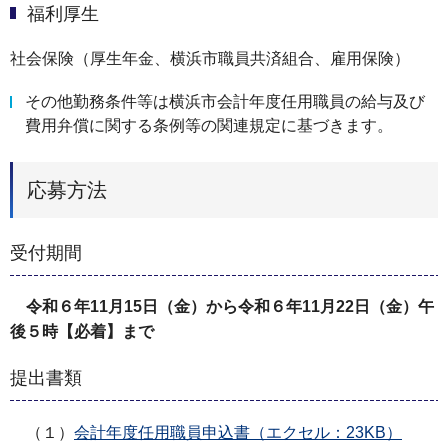
福利厚生
社会保険（厚生年金、横浜市職員共済組合、雇用保険）
その他勤務条件等は横浜市会計年度任用職員の給与及び
費用弁償に関する条例等の関連規定に基づきます。
応募方法
受付期間
令和６年11月15日（金）から令和６年11月22日（金）午
後５時【必着】まで
提出書類
（１）
会計年度任用職員申込書（エクセル：23KB）