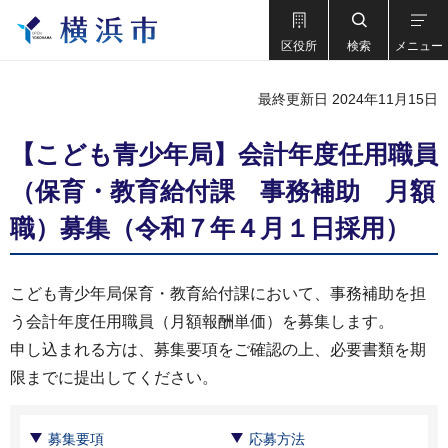
区役所
検索
メニュー
最終更新日 2024年11月15日
【こども青少年局】会計年度任用職員
（保育・教育給付課 事務補助 月額
職）募集（令和７年４月１日採用）
こども青少年局保育・教育給付課において、事務補助を担
う会計年度任用職員（月額報酬単価）を募集します。
申し込まれる方は、募集要項をご確認の上、必要書類を期
限までに提出してください。
募集要項
応募方法