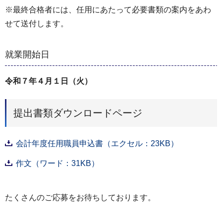
※最終合格者には、任用にあたって必要書類の案内をあわ
せて送付します。
就業開始日
令和７年４月１日（火）
提出書類ダウンロードページ
会計年度任用職員申込書（エクセル：23KB）
作文（ワード：31KB）
たくさんのご応募をお待ちしております。