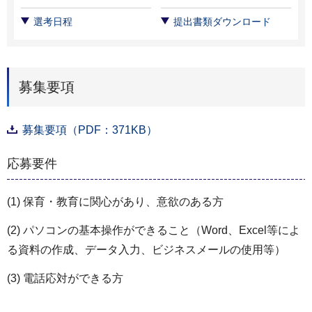
選考日程
提出書類ダウンロード
募集要項
募集要項（PDF：371KB）
応募要件
(1) 保育・教育に関心があり、意欲のある方
(2) パソコンの基本操作ができること（Word、Excel等によ
る資料の作成、データ入力、ビジネスメールの使用等）
(3) 電話応対ができる方