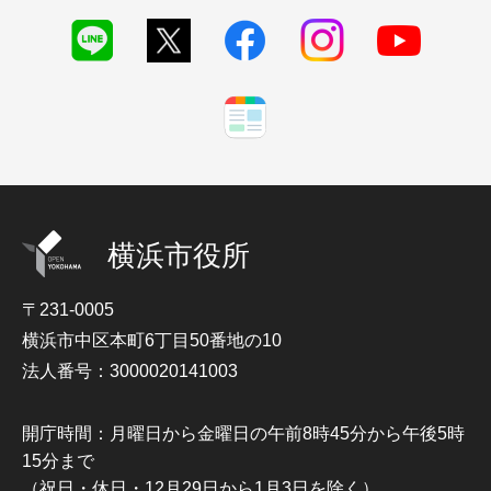
横浜市役所
〒231-0005
横浜市中区本町6丁目50番地の10
法人番号：3000020141003
開庁時間：月曜日から金曜日の午前8時45分から午後5時
15分まで
（祝日・休日・12月29日から1月3日を除く）