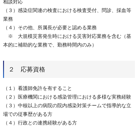
相談対応
（３）感染症関連の検査における検査受付、問診、採血等
業務
（４）その他、所属長が必要と認める業務
※ 大規模災害発生時における災害対応業務を含む（基
本的に補助的な業務で、勤務時間内のみ）
２ 応募資格
（１）看護師免許を有すること
（２）医療機関における感染管理における多様な実務経験
（３）中核以上の病院の院内感染対策チームで指導的な立
場での従事歴がある方
（４）行政との連携経験がある方