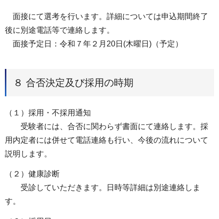
面接にて選考を行います。詳細については申込期間終了
後に別途電話等で連絡します。
面接予定日：令和７年２月20日(木曜日)（予定）
８ 合否決定及び採用の時期
（１）採用・不採用通知
受験者には、合否に関わらず書面にて連絡します。採
用内定者には併せて電話連絡も行い、今後の流れについて
説明します。
（２）健康診断
受診していただきます。日時等詳細は別途連絡しま
す。