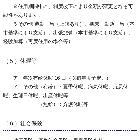
※任用期間中に、制度改正により金額が変更となる可
能性があります。
※その他 通勤手当（上限あり）、期末・勤勉手当（本
市基準により支給）、出張旅費（本市基準により支給）、
経験加算（再度任用の場合等）
（５）休暇等
ア 年次有給休暇 16 日（※初年度予定。）
イ その他（有給）：夏季休暇、病気休暇、服忌休
暇、生理日休暇、出産休暇等
（無給）：介護休暇等
（６）社会保険