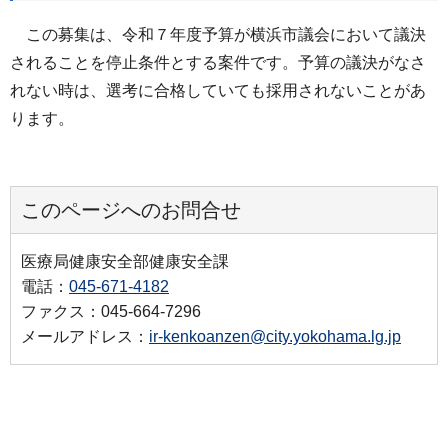
この募集は、令和７年度予算が横浜市議会において議決
されることを停止条件とする案件です。予算の議決がなさ
れない時は、選考に合格していても採用されないことがあ
ります。
このページへのお問合せ
医療局健康安全部健康安全課
電話：
045-671-4182
ファクス：045-664-7296
メールアドレス：
ir-kenkoanzen@city.yokohama.lg.jp