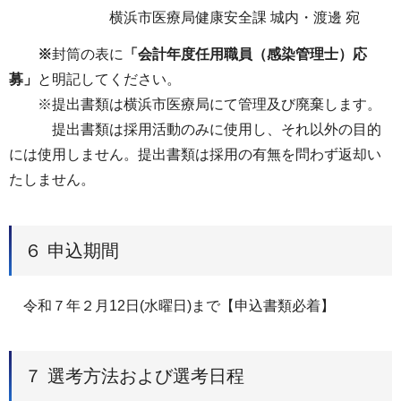
横浜市医療局健康安全課 城内・渡邊 宛
※
封筒の表に
「会計年度任用職員（感染管理士）応
募」
と明記してください。
※提出書類は横浜市医療局にて管理及び廃棄します。
提出書類は採用活動のみに使用し、それ以外の目的
には使用しません。提出書類は採用の有無を問わず返却い
たしません。
６ 申込期間
令和７年２月12日(水曜日)まで【申込書類必着】
７ 選考方法および選考日程