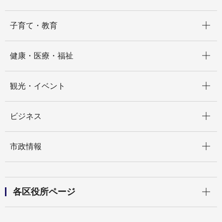
開く
子育て・教育
開く
健康・医療・福祉
開く
観光・イベント
開く
ビジネス
開く
市政情報
開く
各区役所ページ