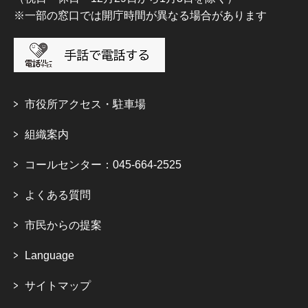
※一部の窓口では開庁時間が異なる場合があります
市役所アクセス・駐車場
組織案内
コールセンター：045-664-2525
よくある質問
市民からの提案
Language
サイトマップ