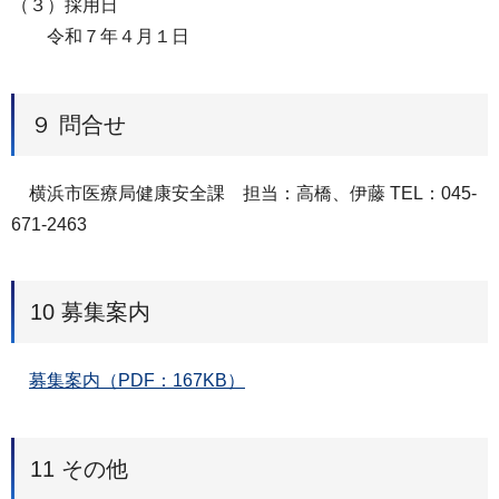
（３）採用日
令和７年４月１日
９ 問合せ
横浜市医療局健康安全課 担当：高橋、伊藤 TEL：045-
671-2463
10 募集案内
募集案内（PDF：167KB）
11 その他