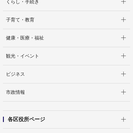
くらし・手続き
開く
子育て・教育
開く
健康・医療・福祉
開く
観光・イベント
開く
ビジネス
開く
市政情報
開く
各区役所ページ