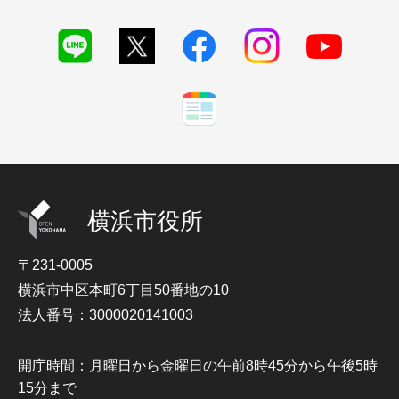
横浜市役所
〒231-0005
横浜市中区本町6丁目50番地の10
法人番号：3000020141003
開庁時間：月曜日から金曜日の午前8時45分から午後5時
15分まで