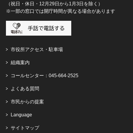
（祝日・休日・12月29日から1月3日を除く）
※一部の窓口では開庁時間が異なる場合があります
市役所アクセス・駐車場
組織案内
コールセンター：045-664-2525
よくある質問
市民からの提案
Language
サイトマップ