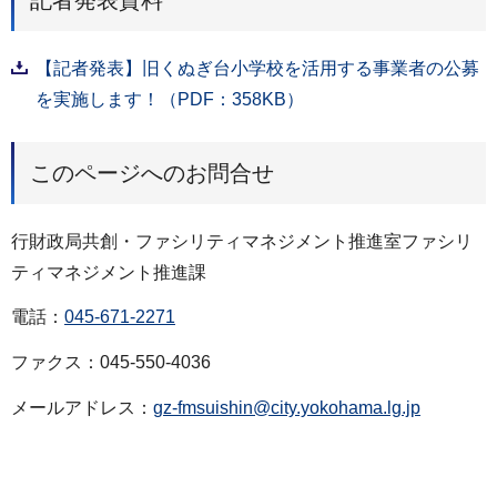
【記者発表】旧くぬぎ台小学校を活用する事業者の公募
を実施します！（PDF：358KB）
このページへのお問合せ
行財政局共創・ファシリティマネジメント推進室ファシリ
ティマネジメント推進課
電話：
045-671-2271
ファクス：045-550-4036
メールアドレス：
gz-fmsuishin@city.yokohama.lg.jp