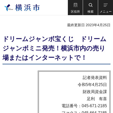
区役所
検索
メニュー
最終更新日 2023年4月25日
ドリームジャンボ宝くじ ドリーム
ジャンボミニ発売！横浜市内の売り
場またはインターネットで！
記者発表資料
令和5年4月25日
財政局資金課
足利 有喜
電話番号：045-671-2185
ファクス：045-664-7185