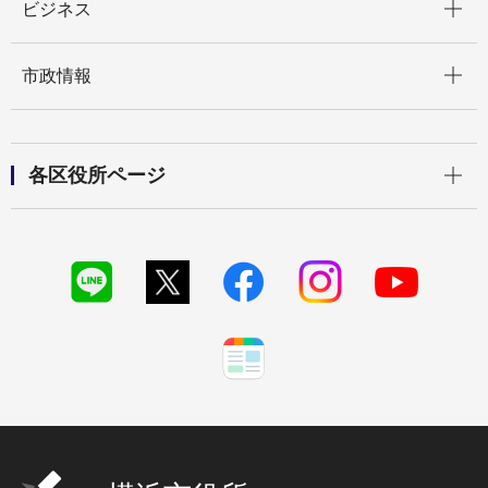
ビジネス
開く
市政情報
開く
各区役所ページ