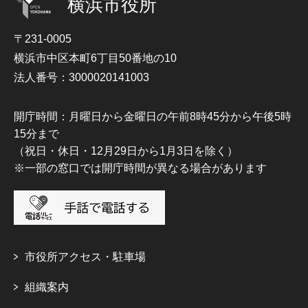
横浜市役所
〒231-0005
横浜市中区本町6丁目50番地の10
法人番号：3000020141003
開庁時間：月曜日から金曜日の午前8時45分から午後5時
15分まで
（祝日・休日・12月29日から1月3日を除く）
※一部の窓口では開庁時間が異なる場合があります
市役所アクセス・駐車場
組織案内