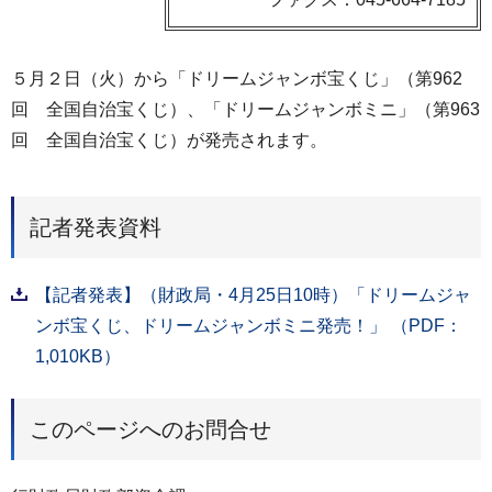
５月２日（火）から「ドリームジャンボ宝くじ」（第962
回 全国自治宝くじ）、「ドリームジャンボミニ」（第963
回 全国自治宝くじ）が発売されます。
記者発表資料
【記者発表】（財政局・4月25日10時）「ドリームジャ
ンボ宝くじ、ドリームジャンボミニ発売！」 （PDF：
1,010KB）
このページへのお問合せ