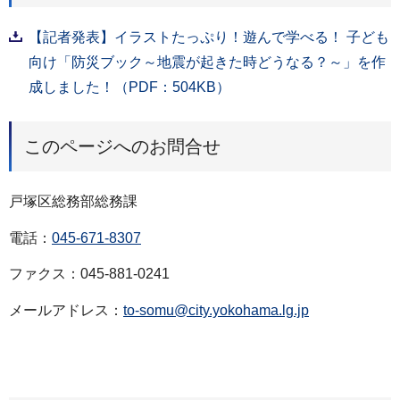
【記者発表】イラストたっぷり！遊んで学べる！ 子ども
向け「防災ブック～地震が起きた時どうなる？～」を作
成しました！（PDF：504KB）
このページへのお問合せ
戸塚区総務部総務課
電話：
045-671-8307
ファクス：045-881-0241
メールアドレス：
to-somu@city.yokohama.lg.jp