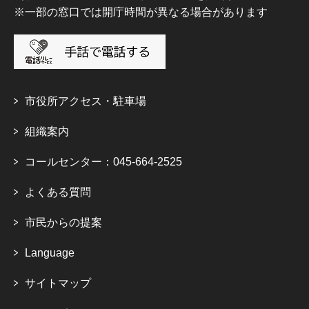
※一部の窓口では開庁時間が異なる場合があります
市役所アクセス・駐車場
組織案内
コールセンター：045-664-2525
よくある質問
市民からの提案
Language
サイトマップ