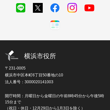
横浜市役所
〒231-0005
横浜市中区本町6丁目50番地の10
法人番号：3000020141003
開庁時間：月曜日から金曜日の午前8時45分から午後5時
15分まで
（祝日・休日・12月29日から1月3日を除く）