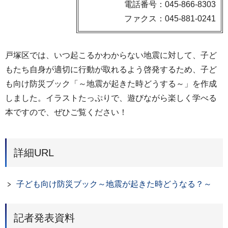
電話番号：045-866-8303
ファクス：045-881-0241
戸塚区では、いつ起こるかわからない地震に対して、子ど
もたち自身が適切に行動が取れるよう啓発するため、子ど
も向け防災ブック「～地震が起きた時どうする～」を作成
しました。イラストたっぷりで、遊びながら楽しく学べる
本ですので、ぜひご覧ください！
詳細URL
子ども向け防災ブック～地震が起きた時どうなる？～
記者発表資料