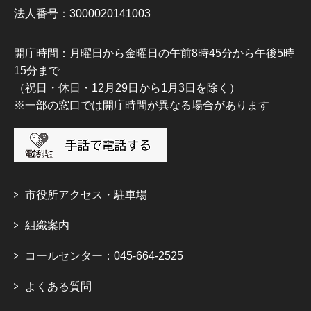
法人番号：3000020141003
開庁時間：月曜日から金曜日の午前8時45分から午後5時
15分まで
（祝日・休日・12月29日から1月3日を除く）
※一部の窓口では開庁時間が異なる場合があります
市役所アクセス・駐車場
組織案内
コールセンター：045-664-2525
よくある質問