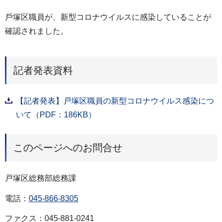
⼾塚区職員が、新型コロナウイルスに感染していることが
確認されました。
記者発表資料
【記者発表】戸塚区職員の新型コロナウイルス感染につ
いて（PDF：186KB）
このページへのお問合せ
戸塚区総務部総務課
電話：
045-866-8305
ファクス：045-881-0241