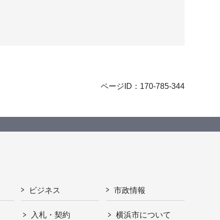
ページID：170-785-344
ビジネス
市政情報
入札・契約
横浜市について