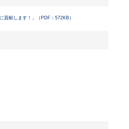
献します！」（PDF：572KB）