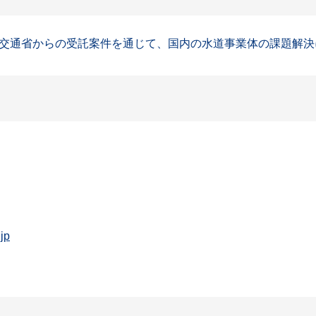
通省からの受託案件を通じて、国内の水道事業体の課題解決に貢
jp