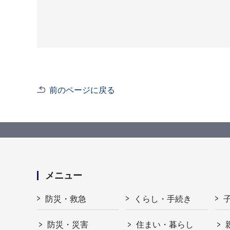
前のページに戻る
メニュー
防災・救急
くらし・手続き
防災・災害
住まい・暮らし