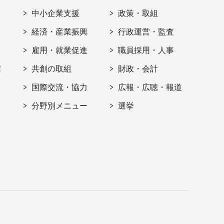
ト
中小企業支援
政策・取組
経済・産業振興
行政運営・監査
雇用・就業促進
職員採用・人事
信
共創の取組
財政・会計
国際交流・協力
広報・広聴・報道
分野別メニュー
選挙