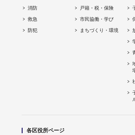
消防
戸籍・税・保険
救急
市民協働・学び
防犯
まちづくり・環境
各区役所ページ