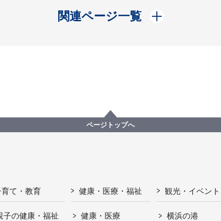
開く
関連ページ一覧
ページトップへ
子育て・教育
健康・医療・福祉
観光・イベント
親子の健康・福祉
健康・医療
横浜の港