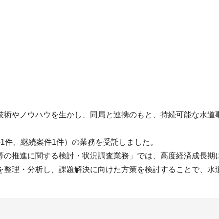
技術やノウハウを生かし、同局と連携のもと、持続可能な水道
1件、継続案件1件）の業務を受託しました。
等の推進に関する検討・状況調査業務」では、高度経済成長期
を整理・分析し、課題解決に向けた方策を検討することで、水