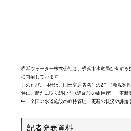
横浜ウォーター株式会社は、横浜市水道局が有する
に貢献しています。
このたび、同社は、国土交通省発注の2件（新規案件
特に、新たに取り組む「水道施設の維持管理・更新
中、全国の水道施設の維持管理・更新の状況や課題
記者発表資料