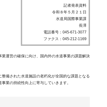
記者発表資料
令和８年５月２１日
水道局国際事業課
長澤
電話番号：045-671-3077
ファクス：045-212-1169
事業運営の確保に向け、国内外の水道事業の課題解決
に整備された水道施設の老朽化が全国的な課題となる
道事業の持続性向上に寄与していきます。