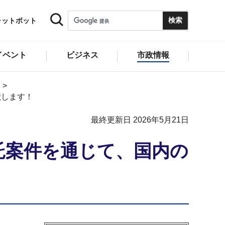
ャットボット
イベント
ビジネス
市政情報
献します！
最終更新日 2026年5月21日
託案件を通じて、国内の