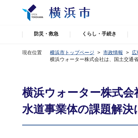
防災・救急
くらし・手続き
現在位置
横浜市トップページ
市政情報
広
横浜ウォーター株式会社は、国土交通
横浜ウォーター株式会
水道事業体の課題解決