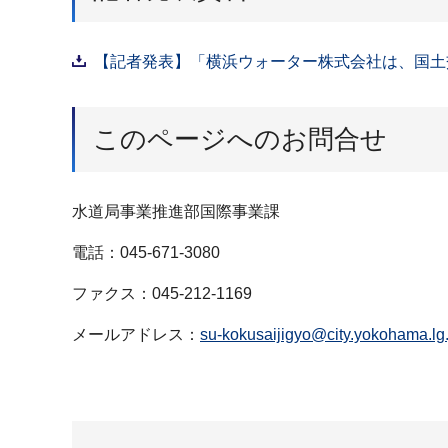
【記者発表】「横浜ウォーター株式会社は、国土交
このページへのお問合せ
水道局事業推進部国際事業課
電話：045-671-3080
ファクス：045-212-1169
メールアドレス：
su-kokusaijigyo@city.yokohama.lg.