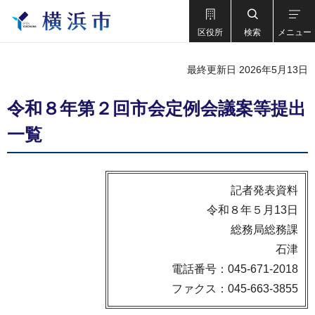
区役所
検索
メニュー
最終更新日 2026年5月13日
令和８年第２回市会定例会議案等提出
一覧
記者発表資料
令和８年５月13日
総務局総務課
石津
電話番号：045-671-2018
ファクス：045-663-3855