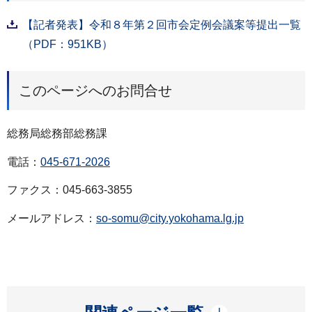
【記者発表】令和８年第２回市会定例会議案等提出一覧
（PDF：951KB）
このページへのお問合せ
総務局総務部総務課
電話：
045-671-2026
ファクス：045-663-3855
メールアドレス：
so-somu@city.yokohama.lg.jp
開く