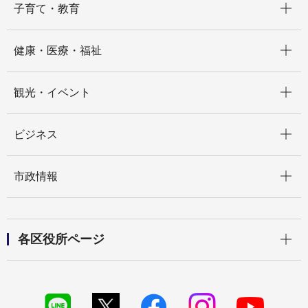
子育て・教育
開く
健康・医療・福祉
開く
観光・イベント
開く
ビジネス
開く
市政情報
開く
各区役所ページ