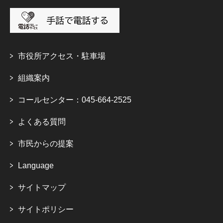
市役所アクセス・駐車場
組織案内
コールセンター：045-664-2525
よくある質問
市民からの提案
Language
サイトマップ
サイトポリシー