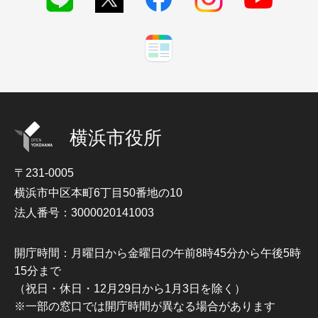
横浜市役所
〒231-0005
横浜市中区本町6丁目50番地の10
法人番号：3000020141003
開庁時間：月曜日から金曜日の午前8時45分から午後5時
15分まで
（祝日・休日・12月29日から1月3日を除く）
※一部の窓口では開庁時間が異なる場合があります