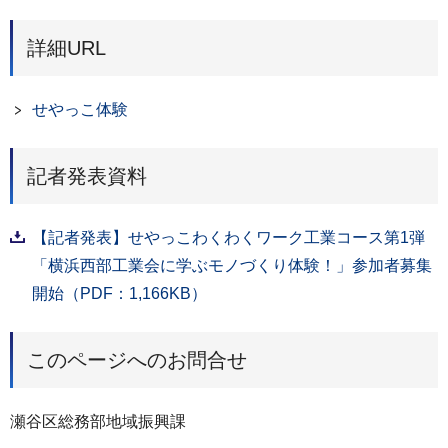
詳細URL
せやっこ体験
記者発表資料
【記者発表】せやっこわくわくワーク工業コース第1弾
「横浜西部工業会に学ぶモノづくり体験！」参加者募集
開始（PDF：1,166KB）
このページへのお問合せ
瀬谷区総務部地域振興課