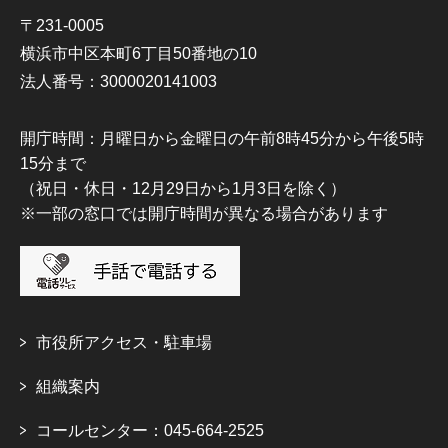
〒231-0005
横浜市中区本町6丁目50番地の10
法人番号：3000020141003
開庁時間：月曜日から金曜日の午前8時45分から午後5時
15分まで
（祝日・休日・12月29日から1月3日を除く）
※一部の窓口では開庁時間が異なる場合があります
市役所アクセス・駐車場
組織案内
コールセンター：045-664-2525