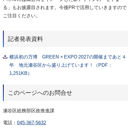
る」もお披露目されます。今後PRで活用していきますので
ご注目ください。
記者発表資料
横浜初の万博 GREEN × EXPO 2027の開催まであと４
年 地元瀬谷区から盛り上げています！（PDF：
1,251KB）
このページへのお問合せ
瀬谷区総務部区政推進課
電話：
045-367-5632