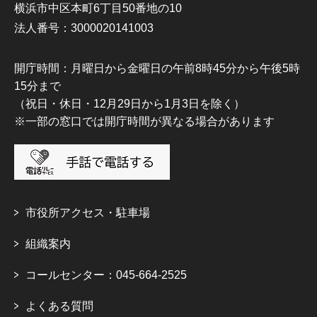
横浜市中区本町6丁目50番地の10
法人番号：3000020141003
開庁時間：月曜日から金曜日の午前8時45分から午後5時
15分まで
（祝日・休日・12月29日から1月3日を除く）
※一部の窓口では開庁時間が異なる場合があります
市役所アクセス・駐車場
組織案内
コールセンター：045-664-2525
よくある質問