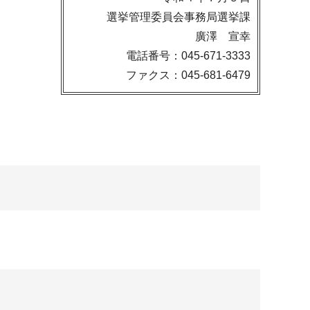
選挙管理委員会事務局選挙課
廣澤 宣幸
電話番号：045-671-3333
ファクス：045-681-6479