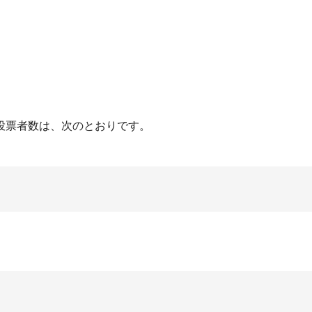
投票者数は、次のとおりです。