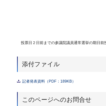
投票日２日前までの参議院議員通常選挙の期日前
添付ファイル
記者発表資料（PDF：189KB）
このページへのお問合せ