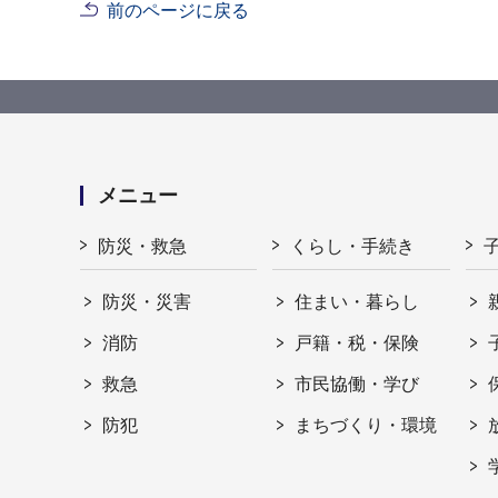
前のページに戻る
メニュー
防災・救急
くらし・手続き
防災・災害
住まい・暮らし
消防
戸籍・税・保険
救急
市民協働・学び
防犯
まちづくり・環境