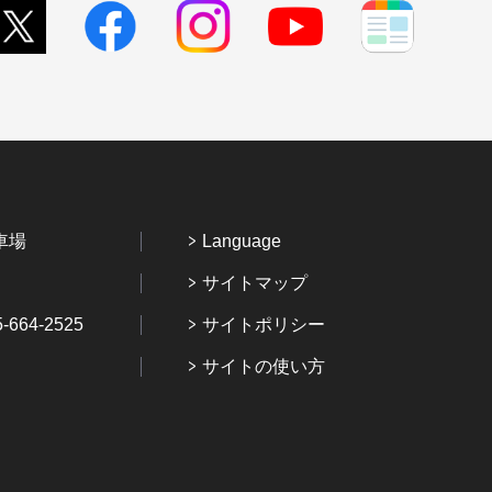
車場
Language
サイトマップ
64-2525
サイトポリシー
サイトの使い方