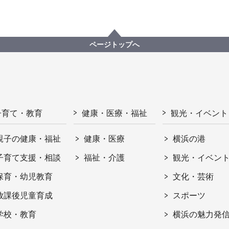
ページトップへ
子育て・教育
健康・医療・福祉
観光・イベント
親子の健康・福祉
健康・医療
横浜の港
子育て支援・相談
福祉・介護
観光・イベン
保育・幼児教育
文化・芸術
放課後児童育成
スポーツ
学校・教育
横浜の魅力発