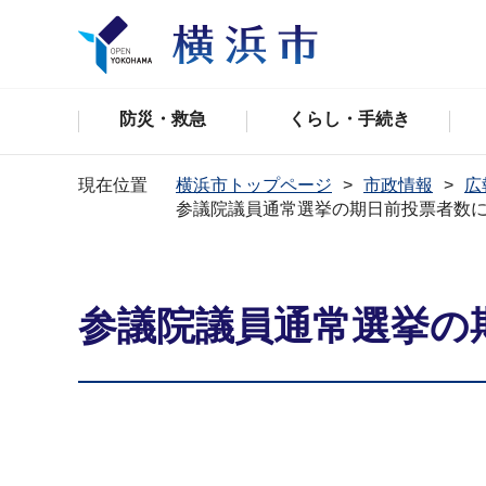
防災・救急
くらし・手続き
現在位置
横浜市トップページ
市政情報
広
参議院議員通常選挙の期日前投票者数
参議院議員通常選挙の