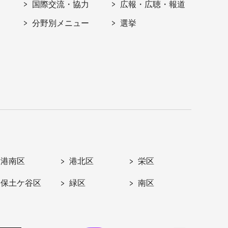
国際交流・協力
広報・広聴・報道
分野別メニュー
選挙
港南区
港北区
栄区
保土ケ谷区
緑区
南区