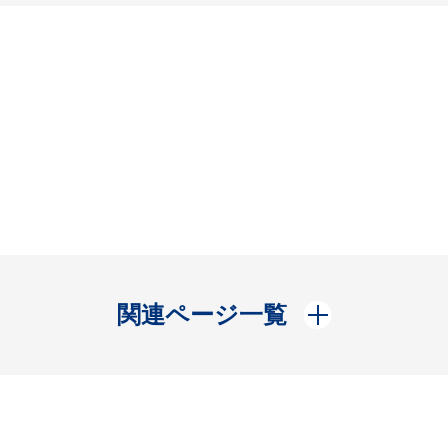
開く
関連ページ一覧