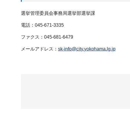
選挙管理委員会事務局選挙部選挙課
電話：045-671-3335
ファクス：045-681-6479
メールアドレス：
sk-info@city.yokohama.lg.jp