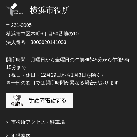
横浜市役所
〒231-0005
横浜市中区本町6丁目50番地の10
法人番号：3000020141003
開庁時間：月曜日から金曜日の午前8時45分から午後5時
15分まで
（祝日・休日・12月29日から1月3日を除く）
※一部の窓口では開庁時間が異なる場合があります
市役所アクセス・駐車場
組織案内