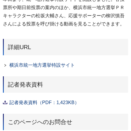
票所や期日前投票の案内のほか、横浜市統一地方選挙ＰＲ
キャラクターの松坂大輔さん、応援サポーターの柳沢慎吾
さんによる投票を呼び掛ける動画を見ることができます。
詳細URL
横浜市統一地方選挙特設サイト
記者発表資料
記者発表資料（PDF：1,423KB）
このページへのお問合せ