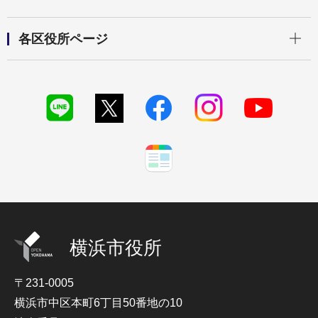
開く
各区役所ページ
横浜市役所
〒231-0005
横浜市中区本町6丁目50番地の10