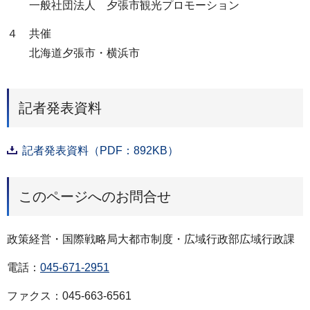
一般社団法人 夕張市観光プロモーション
４ 共催
北海道夕張市・横浜市
記者発表資料
記者発表資料（PDF：892KB）
このページへのお問合せ
政策経営・国際戦略局大都市制度・広域行政部広域行政課
電話：
045-671-2951
ファクス：045-663-6561