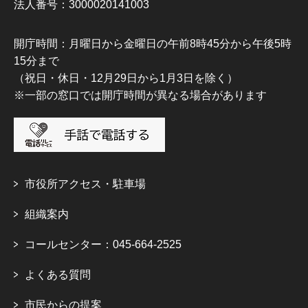
法人番号：3000020141003
開庁時間：月曜日から金曜日の午前8時45分から午後5時
15分まで
（祝日・休日・12月29日から1月3日を除く）
※一部の窓口では開庁時間が異なる場合があります
市役所アクセス・駐車場
組織案内
コールセンター：045-664-2525
よくある質問
市民からの提案