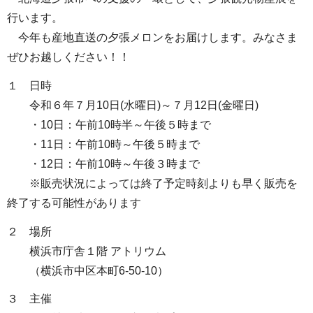
行います。
今年も産地直送の夕張メロンをお届けします。みなさま
ぜひお越しください！！
１ 日時
令和６年７月10日(水曜日)～７月12日(金曜日)
・10日：午前10時半～午後５時まで
・11日：午前10時～午後５時まで
・12日：午前10時～午後３時まで
※販売状況によっては終了予定時刻よりも早く販売を
終了する可能性があります
２ 場所
横浜市庁舎１階 アトリウム
（横浜市中区本町6-50-10）
３ 主催