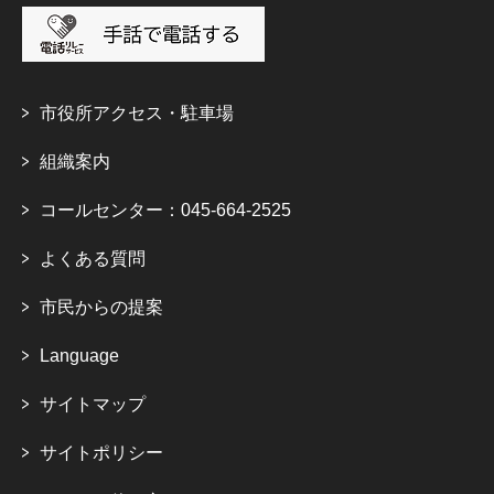
市役所アクセス・駐車場
組織案内
コールセンター：045-664-2525
よくある質問
市民からの提案
Language
サイトマップ
サイトポリシー