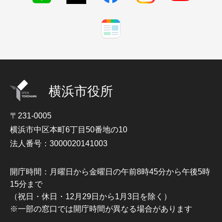
横浜市役所
〒231-0005
横浜市中区本町6丁目50番地の10
法人番号：3000020141003
開庁時間：月曜日から金曜日の午前8時45分から午後5時
15分まで
（祝日・休日・12月29日から1月3日を除く）
※一部の窓口では開庁時間が異なる場合があります