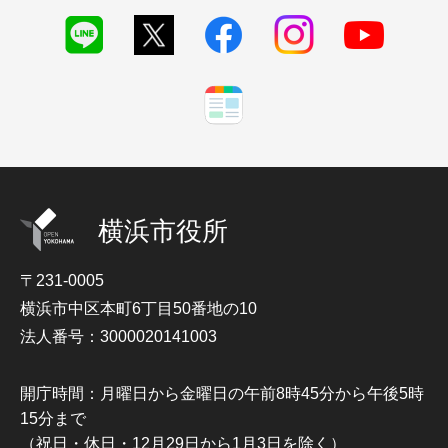
横浜市役所
〒231-0005
横浜市中区本町6丁目50番地の10
法人番号：3000020141003
開庁時間：月曜日から金曜日の午前8時45分から午後5時
15分まで
（祝日・休日・12月29日から1月3日を除く）