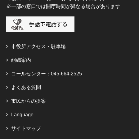
※一部の窓口では開庁時間が異なる場合があります
市役所アクセス・駐車場
組織案内
コールセンター：045-664-2525
よくある質問
市民からの提案
Language
サイトマップ