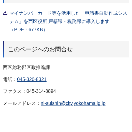
マイナンバーカード等を活用した「申請書自動作成シス
テム」を西区役所 戸籍課・税務課に導入します！
（PDF：677KB）
このページへのお問合せ
西区総務部区政推進課
電話：
045-320-8321
ファクス：045-314-8894
メールアドレス：
ni-suishin@city.yokohama.lg.jp