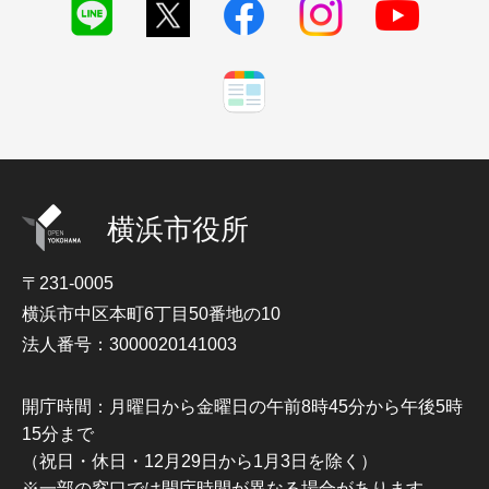
横浜市役所
〒231-0005
横浜市中区本町6丁目50番地の10
法人番号：3000020141003
開庁時間：月曜日から金曜日の午前8時45分から午後5時
15分まで
（祝日・休日・12月29日から1月3日を除く）
※一部の窓口では開庁時間が異なる場合があります