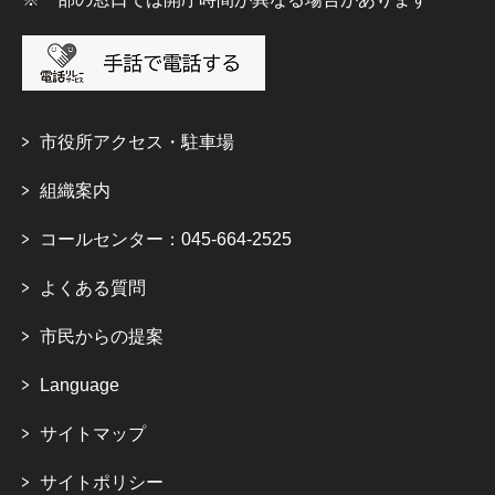
市役所アクセス・駐車場
組織案内
コールセンター：045-664-2525
よくある質問
市民からの提案
Language
サイトマップ
サイトポリシー