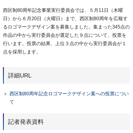
西区制80周年記念事業実行委員会では、５月11日（木曜
日）から６月20日（火曜日）まで、西区制80周年を広報す
るロゴマークデザイン案を募集しました。集まった345点の
作品の中から実行委員会が選定した９点について、投票を
行います。投票の結果、上位３点の中から実行委員会が１
点を採用します。
詳細URL
西区制80周年記念ロゴマークデザイン案への投票につい
て
記者発表資料