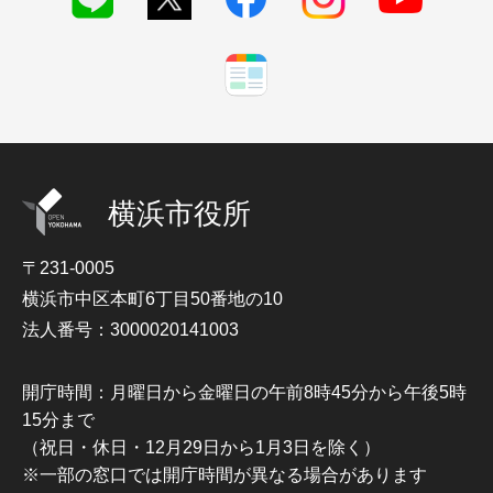
横浜市役所
〒231-0005
横浜市中区本町6丁目50番地の10
法人番号：3000020141003
開庁時間：月曜日から金曜日の午前8時45分から午後5時
15分まで
（祝日・休日・12月29日から1月3日を除く）
※一部の窓口では開庁時間が異なる場合があります