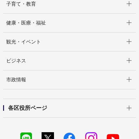
子育て・教育
開く
健康・医療・福祉
開く
観光・イベント
開く
ビジネス
開く
市政情報
開く
各区役所ページ