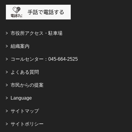
市役所アクセス・駐車場
組織案内
コールセンター：045-664-2525
よくある質問
市民からの提案
Language
サイトマップ
サイトポリシー