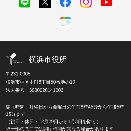
横浜市役所
〒231-0005
横浜市中区本町6丁目50番地の10
法人番号：3000020141003
開庁時間：月曜日から金曜日の午前8時45分から午後5時
15分まで
（祝日・休日・12月29日から1月3日を除く）
※一部の窓口では開庁時間が異なる場合があります