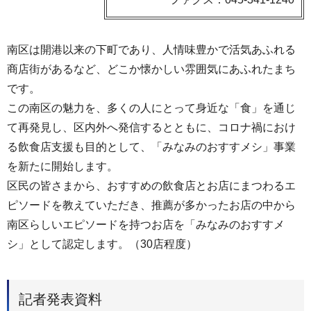
南区は開港以来の下町であり、人情味豊かで活気あふれる
商店街があるなど、どこか懐かしい雰囲気にあふれたまち
です。
この南区の魅力を、多くの人にとって身近な「食」を通じ
て再発見し、区内外へ発信するとともに、コロナ禍におけ
る飲食店支援も目的として、「みなみのおすすメシ」事業
を新たに開始します。
区民の皆さまから、おすすめの飲食店とお店にまつわるエ
ピソードを教えていただき、推薦が多かったお店の中から
南区らしいエピソードを持つお店を「みなみのおすすメ
シ」として認定します。（30店程度）
記者発表資料