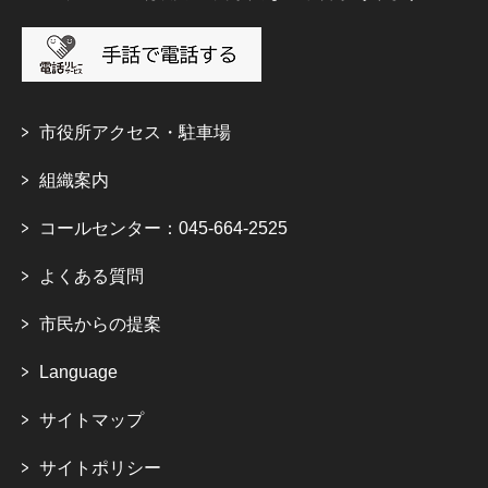
市役所アクセス・駐車場
組織案内
コールセンター：045-664-2525
よくある質問
市民からの提案
Language
サイトマップ
サイトポリシー