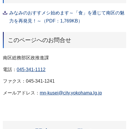
みなみのおすすメシ始めます～「食」を通じて南区の魅
力を再発見！～（PDF：1,769KB）
このページへのお問合せ
南区総務部区政推進課
電話：
045-341-1112
ファクス：045-341-1241
メールアドレス：
mn-kusei@city.yokohama.lg.jp