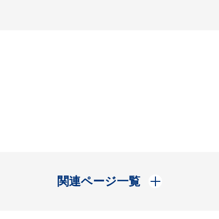
開く
関連ページ一覧