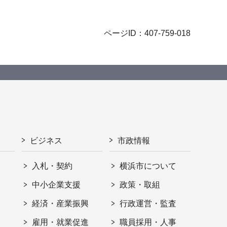
ページID：407-759-018
ビジネス
市政情報
入札・契約
横浜市について
ト
中小企業支援
政策・取組
経済・産業振興
行政運営・監査
雇用・就業促進
職員採用・人事