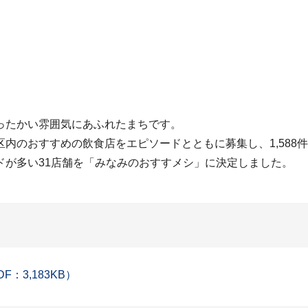
ったかい雰囲気にあふれたまちです。
内のおすすめの飲食店をエピソードとともに募集し、1,588件
ドが多い31店舗を「みなみのおすすメシ」に決定しました。
：3,183KB）