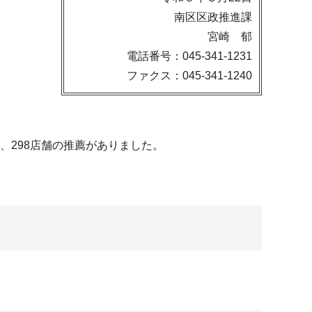
南区区政推進課
宮崎 郁
電話番号：045-341-1231
ファクス：045-341-1240
、298店舗の推薦がありました。