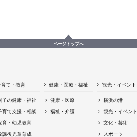
ページトップへ
子育て・教育
健康・医療・福祉
観光・イベント
親子の健康・福祉
健康・医療
横浜の港
子育て支援・相談
福祉・介護
観光・イベン
保育・幼児教育
文化・芸術
放課後児童育成
スポーツ