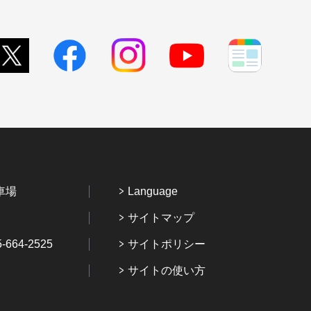
車場
Language
サイトマップ
64-2525
サイトポリシー
サイトの使い方