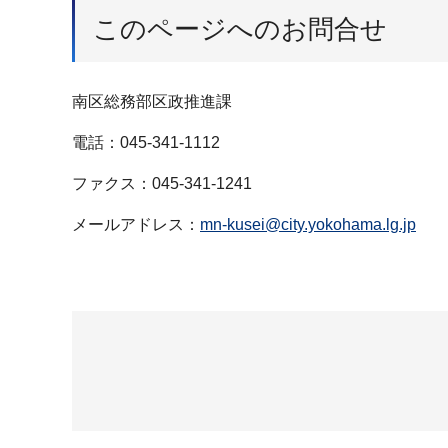
このページへのお問合せ
南区総務部区政推進課
電話：045-341-1112
ファクス：045-341-1241
メールアドレス：
mn-kusei@city.yokohama.lg.jp