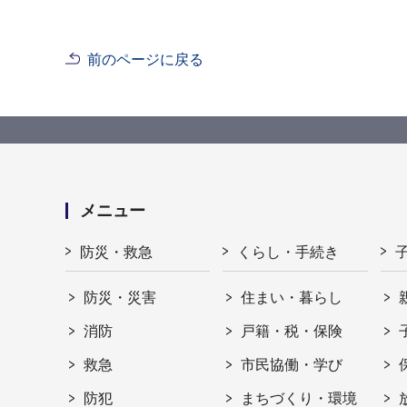
前のページに戻る
メニュー
防災・救急
くらし・手続き
防災・災害
住まい・暮らし
消防
戸籍・税・保険
救急
市民協働・学び
防犯
まちづくり・環境