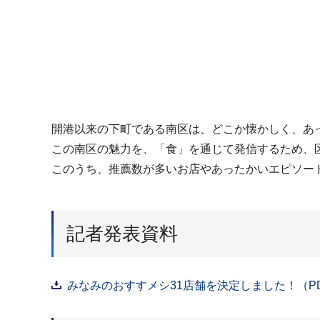
開港以来の下町である南区は、どこか懐かしく、あ
この南区の魅力を、「食」を通じて発信するため、区
このうち、推薦数が多いお店やあったかいエピソー
記者発表資料
みなみのおすすメシ31店舗を決定しました！（PDF