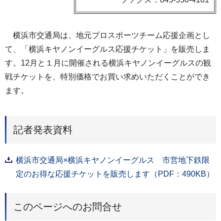
横浜市交通局は、地元プロスポーツチーム応援企画とし
て、「横浜キヤノンイーグルス応援チケット」を販売しま
す。12月と１月に開催される横浜キヤノンイーグルスの観
戦チケットを、特別価格でお買い求めいただくことができ
ます。
記者発表資料
横浜市交通局×横浜キヤノンイーグルス 市営地下鉄限
定のお得な応援チケットを販売します（PDF：490KB）
このページへのお問合せ