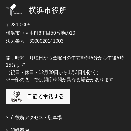
横浜市役所
〒231-0005
横浜市中区本町6丁目50番地の10
法人番号：3000020141003
開庁時間：月曜日から金曜日の午前8時45分から午後5時
15分まで
（祝日・休日・12月29日から1月3日を除く）
※一部の窓口では開庁時間が異なる場合があります
市役所アクセス・駐車場
組織案内