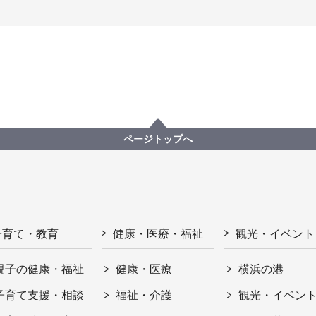
ページトップへ
子育て・教育
健康・医療・福祉
観光・イベント
親子の健康・福祉
健康・医療
横浜の港
子育て支援・相談
福祉・介護
観光・イベン