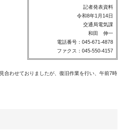
記者発表資料
令和8年1月14日
交通局電気課
和田 伸一
電話番号：045-671-4878
ファクス：045-550-4157
を見合わせておりましたが、復旧作業を行い、午前7時