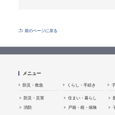
前のページに戻る
メニュー
防災・救急
くらし・手続き
防災・災害
住まい・暮らし
消防
戸籍・税・保険