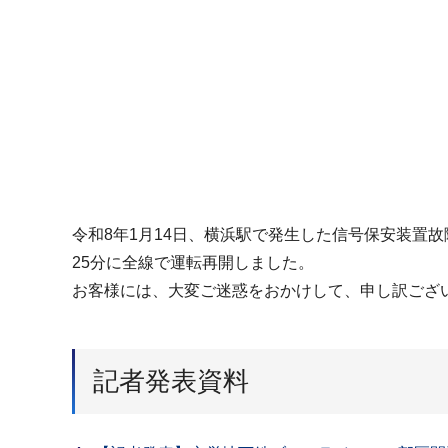
令和8年1月14日、横浜駅で発生した信号保安装置
25分に全線で運転再開しました。
お客様には、大変ご迷惑をおかけして、申し訳ござ
記者発表資料