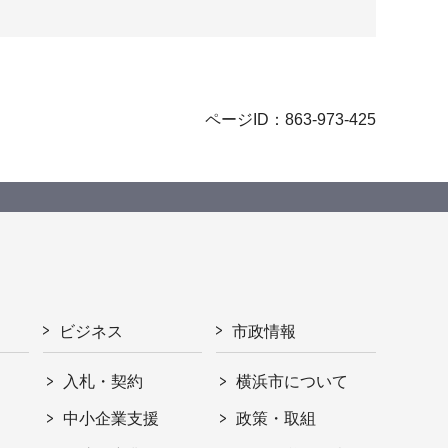
ページID：863-973-425
ビジネス
市政情報
入札・契約
横浜市について
ト
中小企業支援
政策・取組