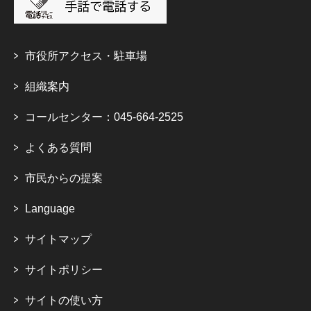
市役所アクセス・駐車場
組織案内
コールセンター：045-664-2525
よくある質問
市民からの提案
Language
サイトマップ
サイトポリシー
サイトの使い方