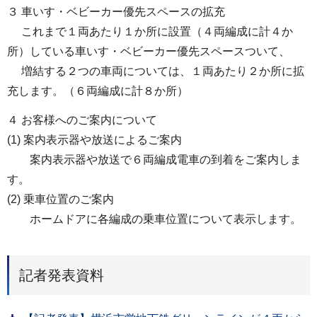
３ 車いす・ベビーカー優先スペースの拡充
これまで１両あたり１か所に設置（４両編成に計４か
所）している車いす・ベビーカー優先スペースついて、
増結する２つの車両については、１両あたり２か所に拡
充します。（６両編成に計８か所）
４ お客様へのご案内について
(1) 案内表示器や放送によるご案内
案内表示器や放送で６両編成電車の到着をご案内しま
す。
(2) 乗車位置のご案内
ホームドアに各編成の乗車位置について表示します。
記者発表資料