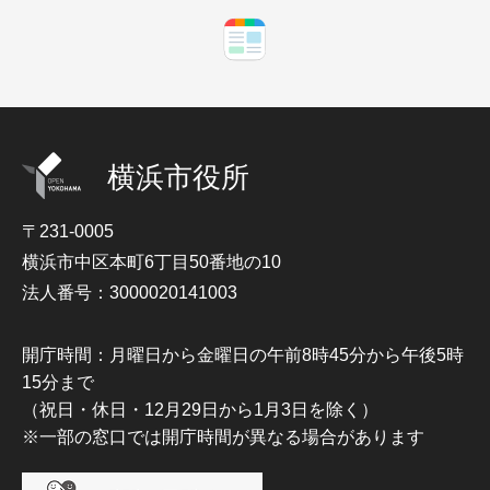
横浜市役所
〒231-0005
横浜市中区本町6丁目50番地の10
法人番号：3000020141003
開庁時間：月曜日から金曜日の午前8時45分から午後5時
15分まで
（祝日・休日・12月29日から1月3日を除く）
※一部の窓口では開庁時間が異なる場合があります