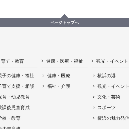
ページトップへ
子育て・教育
健康・医療・福祉
観光・イベント
親子の健康・福祉
健康・医療
横浜の港
子育て支援・相談
福祉・介護
観光・イベン
保育・幼児教育
文化・芸術
放課後児童育成
スポーツ
学校・教育
横浜の魅力発
青少年育成