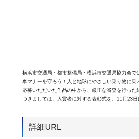
横浜市交通局・都市整備局・横浜市交通局協力会で
車マナーを守ろう！人と地球にやさしい乗り物に乗
応募いただいた作品の中から、厳正な審査を行った
つきましては、入賞者に対する表彰式を、11月23日
詳細URL