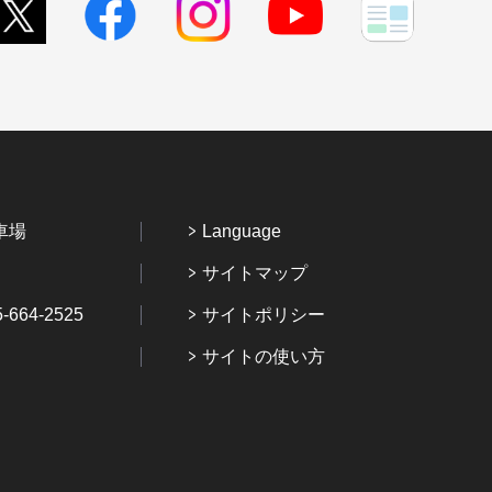
車場
Language
サイトマップ
64-2525
サイトポリシー
サイトの使い方