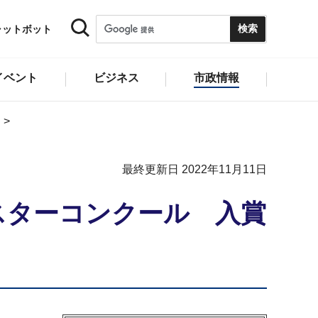
ャットボット
イベント
ビジネス
市政情報
最終更新日 2022年11月11日
スターコンクール 入賞