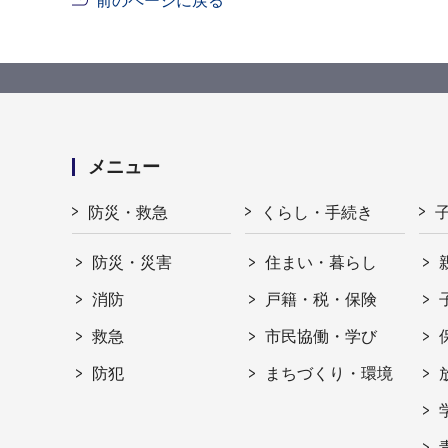
前のページに戻る
メニュー
防災・救急
くらし・手続き
防災・災害
住まい・暮らし
消防
戸籍・税・保険
救急
市民協働・学び
防犯
まちづくり・環境