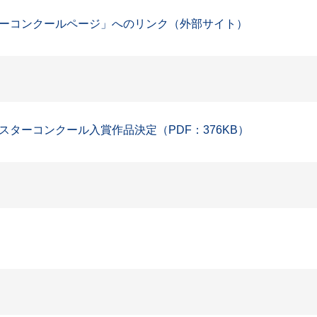
ーコンクールページ」へのリンク（外部サイト）
ターコンクール入賞作品決定（PDF：376KB）