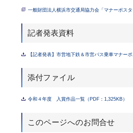
一般財団法人横浜市交通局協力会「マナーポスタ
記者発表資料
【記者発表】市営地下鉄＆市営バス乗車マナーポス
添付ファイル
令和４年度 入賞作品一覧（PDF：1,325KB）
このページへのお問合せ