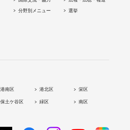
分野別メニュー
選挙
港南区
港北区
栄区
保土ケ谷区
緑区
南区