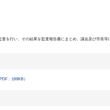
監査を行い、その結果を監査報告書にまとめ、議会及び市長等
F：189KB）