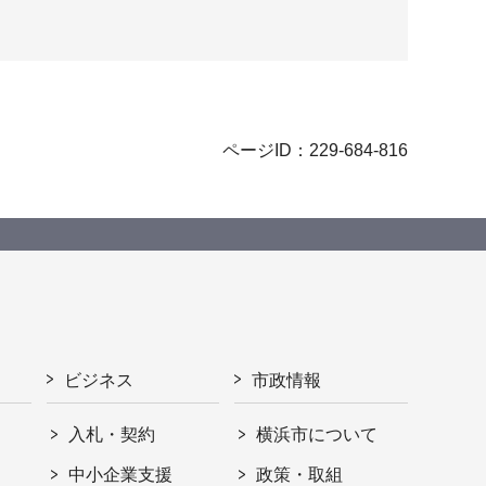
ページID：229-684-816
ビジネス
市政情報
入札・契約
横浜市について
ト
中小企業支援
政策・取組