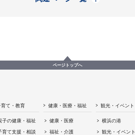
ページトップへ
子育て・教育
健康・医療・福祉
観光・イベント
親子の健康・福祉
健康・医療
横浜の港
子育て支援・相談
福祉・介護
観光・イベン