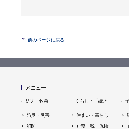
前のページに戻る
メニュー
防災・救急
くらし・手続き
防災・災害
住まい・暮らし
消防
戸籍・税・保険