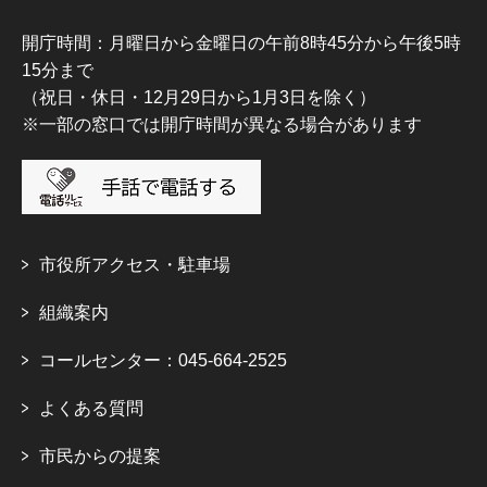
開庁時間：月曜日から金曜日の午前8時45分から午後5時
15分まで
（祝日・休日・12月29日から1月3日を除く）
※一部の窓口では開庁時間が異なる場合があります
市役所アクセス・駐車場
組織案内
コールセンター：045-664-2525
よくある質問
市民からの提案