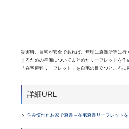
災害時、自宅が安全であれば、無理に避難所等に行
するための準備についてまとめたリーフレットを作
「在宅避難リーフレット」を自宅の目立つところに
詳細URL
住み慣れたお家で避難～在宅避難リーフレットを