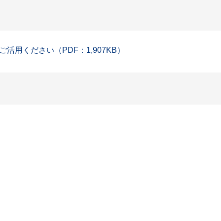
用ください（PDF：1,907KB）