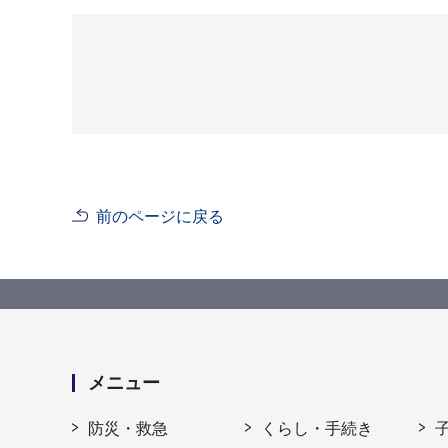
前のページに戻る
メニュー
防災・救急
くらし・手続き