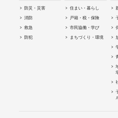
防災・災害
住まい・暮らし
消防
戸籍・税・保険
救急
市民協働・学び
防犯
まちづくり・環境