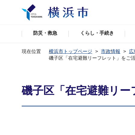
防災・救急
くらし・手続き
現在位置
横浜市トップページ
市政情報
広
磯子区「在宅避難リーフレット」をご
磯子区「在宅避難リー