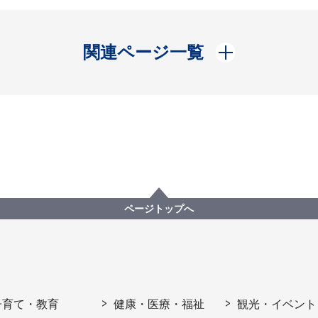
開く
関連ページ一覧
ページトップへ
子育て・教育
健康・医療・福祉
観光・イベント