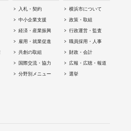
入札・契約
横浜市について
ト
中小企業支援
政策・取組
経済・産業振興
行政運営・監査
雇用・就業促進
職員採用・人事
信
共創の取組
財政・会計
国際交流・協力
広報・広聴・報道
分野別メニュー
選挙