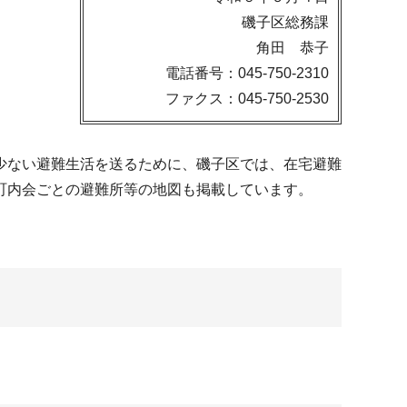
磯子区総務課
角田 恭子
電話番号：045-750-2310
ファクス：045-750-2530
少ない避難生活を送るために、磯子区では、在宅避難
町内会ごとの避難所等の地図も掲載しています。