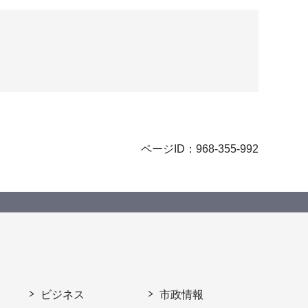
ページID：968-355-992
ビジネス
市政情報