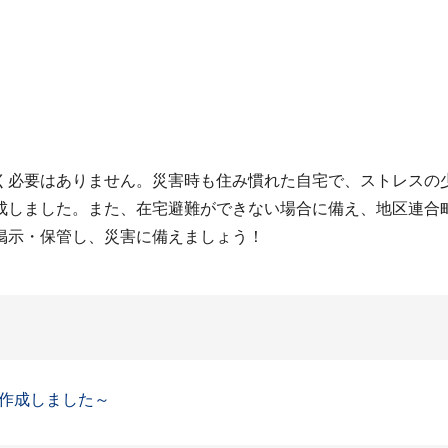
く必要はありません。災害時も住み慣れた自宅で、ストレスの
成しました。また、在宅避難ができない場合に備え、地区連合
掲示・保管し、災害に備えましょう！
作成しました～