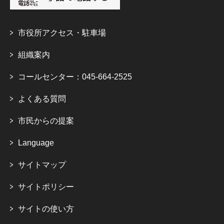
市役所アクセス・駐車場
組織案内
コールセンター：045-664-2525
よくある質問
市民からの提案
Language
サイトマップ
サイトポリシー
サイトの使い方