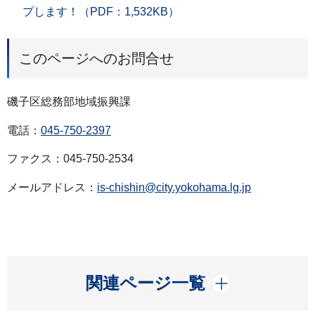
プします！（PDF：1,532KB）
このページへのお問合せ
磯子区総務部地域振興課
電話：
045-750-2397
ファクス：045-750-2534
メールアドレス：
is-chishin@city.yokohama.lg.jp
開く
関連ページ一覧