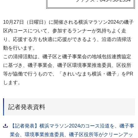
10月27日（日曜日）に開催される横浜マラソン2024の磯子
区内コースについて、参加するランナーが気持ちよく走
り、応援する方も快適に応援ができるよう、沿道の清掃活
動を行います。
この清掃活動は、磯子区と磯子事業会の地域包括連携協定
に基づき、磯子事業会、磯子区環境事業推進委員、区役所
等が協働で行うもので、「きれいなまち横浜・磯子」をPR
します。
記者発表資料
【記者発表】横浜マラソン2024のコース沿道を、磯子事
業会、環境事業推進委員、磯子区役所等がクリーンアッ