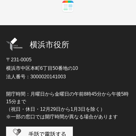
横浜市役所
〒231-0005
横浜市中区本町6丁目50番地の10
法人番号：3000020141003
開庁時間：月曜日から金曜日の午前8時45分から午後5時
15分まで
（祝日・休日・12月29日から1月3日を除く）
※一部の窓口では開庁時間が異なる場合があります