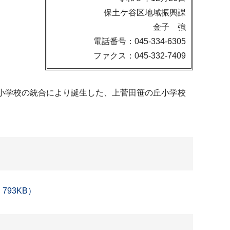
保土ケ谷区地域振興課
金子 強
電話番号：045-334-6305
ファクス：045-332-7409
小学校の統合により誕生した、上菅田笹の丘小学校
93KB）