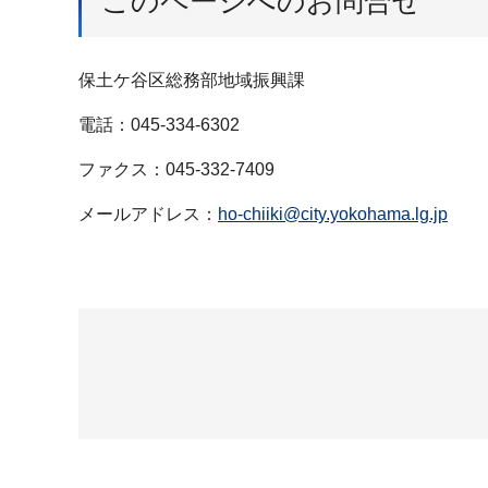
このページへのお問合せ
保土ケ谷区総務部地域振興課
電話：045-334-6302
ファクス：045-332-7409
メールアドレス：
ho-chiiki@city.yokohama.lg.jp