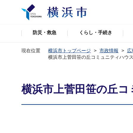
防災・救急
くらし・手続き
現在位置
横浜市トップページ
市政情報
広
横浜市上菅田笹の丘コミュニティハウ
横浜市上菅田笹の丘コ