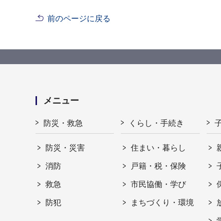
前のページに戻る
メニュー
防災・救急
くらし・手続き
防災・災害
住まい・暮らし
消防
戸籍・税・保険
救急
市民協働・学び
防犯
まちづくり・環境