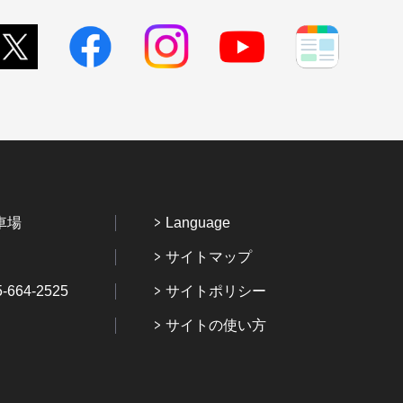
車場
Language
サイトマップ
64-2525
サイトポリシー
サイトの使い方