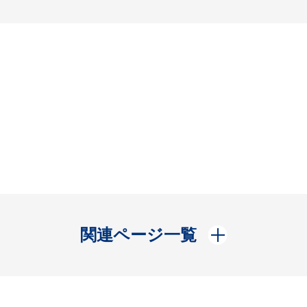
開く
関連ページ一覧