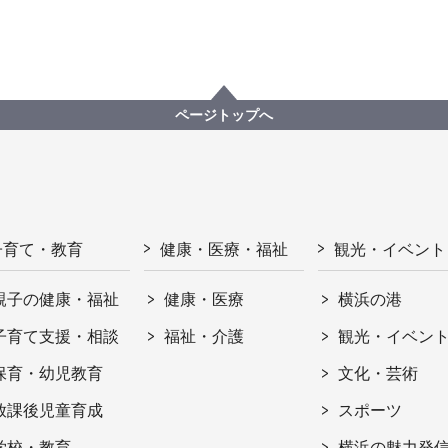
ページトップへ
子育て・教育
健康・医療・福祉
観光・イベント
親子の健康・福祉
健康・医療
横浜の港
子育て支援・相談
福祉・介護
観光・イベン
保育・幼児教育
文化・芸術
放課後児童育成
スポーツ
学校・教育
横浜の魅力発