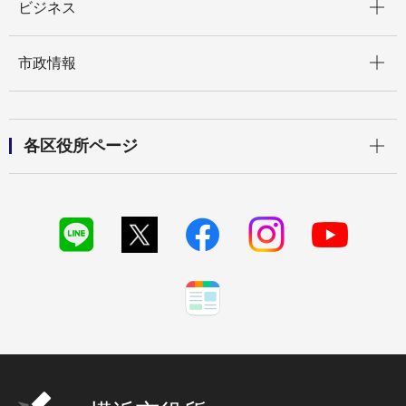
ビジネス
開く
市政情報
開く
各区役所ページ