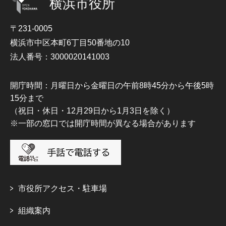
横浜市役所
〒231-0005
横浜市中区本町6丁目50番地の10
法人番号：3000020141003
開庁時間：月曜日から金曜日の午前8時45分から午後5時
15分まで
（祝日・休日・12月29日から1月3日を除く）
※一部の窓口では開庁時間が異なる場合があります
市役所アクセス・駐車場
組織案内