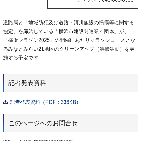
道路局と「地域防犯及び道路・河川施設の損傷等に関する
協定」を締結している「横浜市建設関連業４団体」が、
「横浜マラソン2025」の開催にあたりマラソンコースとな
るみなとみらい21地区のクリーンアップ（清掃活動）を実
施する予定です。
記者発表資料
記者発表資料（PDF：336KB）
このページへのお問合せ