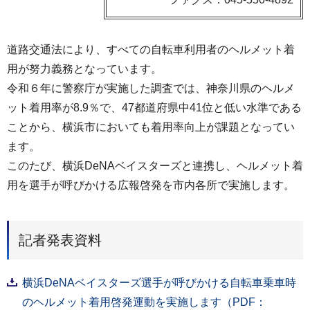
道路交通法により、すべての自転車利用者のヘルメット着
用が努力義務となっています。
令和６年に警察庁が実施した調査では、神奈川県のヘルメ
ット着用率が8.9％で、47都道府県中41位と低い水準である
ことから、横浜市においても着用率向上が課題となってい
ます。
このたび、横浜DeNAベイスターズと連携し、ヘルメット着
用を選手が呼びかける広報啓発を市内各所で実施します。
記者発表資料
横浜DeNAベイスターズ選手が呼びかける自転車乗車時
のヘルメット着用啓発運動を実施します（PDF：