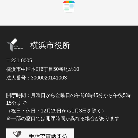
横浜市役所
〒231-0005
横浜市中区本町6丁目50番地の10
法人番号：3000020141003
開庁時間：月曜日から金曜日の午前8時45分から午後5時
15分まで
（祝日・休日・12月29日から1月3日を除く）
※一部の窓口では開庁時間が異なる場合があります