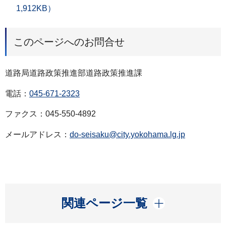
1,912KB）
このページへのお問合せ
道路局道路政策推進部道路政策推進課
電話：
045-671-2323
ファクス：045-550-4892
メールアドレス：
do-seisaku@city.yokohama.lg.jp
開く
関連ページ一覧