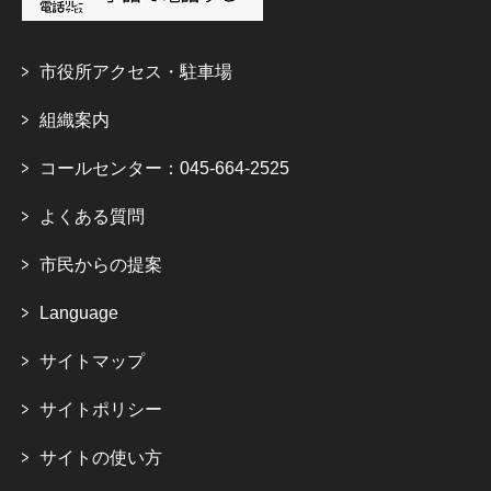
市役所アクセス・駐車場
組織案内
コールセンター：045-664-2525
よくある質問
市民からの提案
Language
サイトマップ
サイトポリシー
サイトの使い方