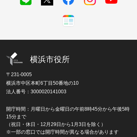
横浜市役所
〒231-0005
横浜市中区本町6丁目50番地の10
法人番号：3000020141003
開庁時間：月曜日から金曜日の午前8時45分から午後5時
15分まで
（祝日・休日・12月29日から1月3日を除く）
※一部の窓口では開庁時間が異なる場合があります