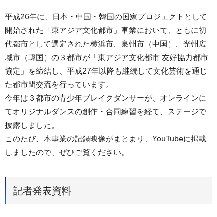
平成26年に、日本・中国・韓国の国家プロジェクトとして
開始された「東アジア文化都市」事業において、ともに初
代都市として選定された横浜市、泉州市（中国）、光州広
域市（韓国）の３都市が「東アジア文化都市 友好協力都市
協定」を締結し、平成27年以降も継続して文化芸術を通じ
た都市間交流を行っています。
今年は３都市の青少年ブレイクダンサーが、オンラインに
てオリジナルダンスの創作・合同練習を経て、ステージで
披露しました。
このたび、本事業の記録映像がまとまり、YouTubeに掲載
しましたので、ぜひご覧ください。
記者発表資料