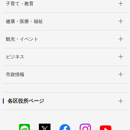
子育て・教育
開く
健康・医療・福祉
開く
観光・イベント
開く
ビジネス
開く
市政情報
開く
各区役所ページ