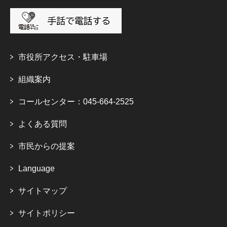
市役所アクセス・駐車場
組織案内
コールセンター：045-664-2525
よくある質問
市民からの提案
Language
サイトマップ
サイトポリシー