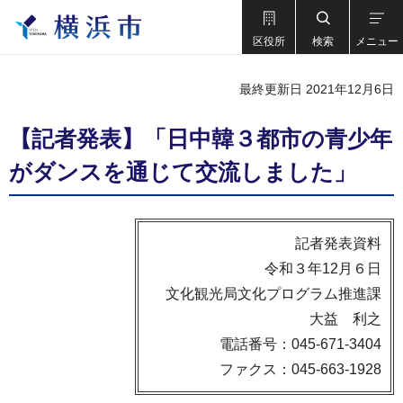
区役所
検索
メニュー
最終更新日 2021年12月6日
【記者発表】「日中韓３都市の青少年
がダンスを通じて交流しました」
記者発表資料
令和３年12月６日
文化観光局文化プログラム推進課
大益 利之
電話番号：045-671-3404
ファクス：045-663-1928