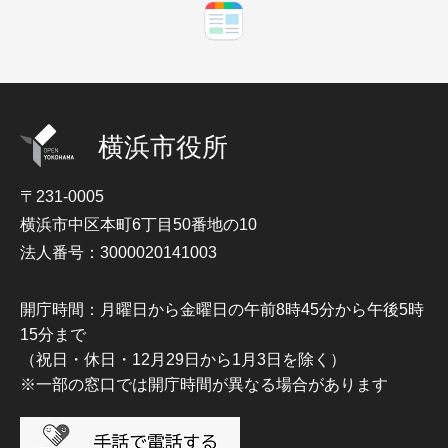
横浜市役所
〒231-0005
横浜市中区本町6丁目50番地の10
法人番号：3000020141003
開庁時間：月曜日から金曜日の午前8時45分から午後5時
15分まで
（祝日・休日・12月29日から1月3日を除く）
※一部の窓口では開庁時間が異なる場合があります