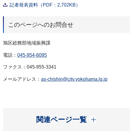
記者発表資料（PDF：2,702KB）
このページへのお問合せ
旭区総務部地域振興課
電話：
045-954-6095
ファクス：045-955-3341
メールアドレス：
as-chishin@city.yokohama.lg.jp
開く
関連ページ一覧