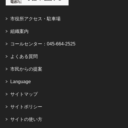
市役所アクセス・駐車場
組織案内
コールセンター：045-664-2525
よくある質問
市民からの提案
Language
サイトマップ
サイトポリシー
サイトの使い方