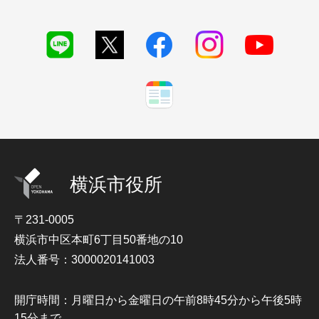
横浜市役所
〒231-0005
横浜市中区本町6丁目50番地の10
法人番号：3000020141003
開庁時間：月曜日から金曜日の午前8時45分から午後5時
15分まで