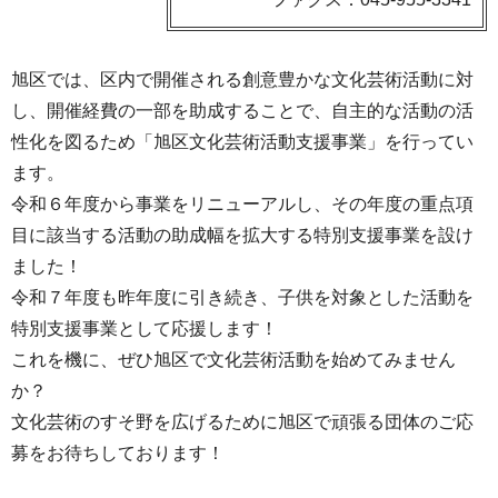
旭区では、区内で開催される創意豊かな文化芸術活動に対
し、開催経費の一部を助成することで、自主的な活動の活
性化を図るため「旭区文化芸術活動支援事業」を行ってい
ます。
令和６年度から事業をリニューアルし、その年度の重点項
目に該当する活動の助成幅を拡大する特別支援事業を設け
ました！
令和７年度も昨年度に引き続き、子供を対象とした活動を
特別支援事業として応援します！
これを機に、ぜひ旭区で文化芸術活動を始めてみません
か？
文化芸術のすそ野を広げるために旭区で頑張る団体のご応
募をお待ちしております！