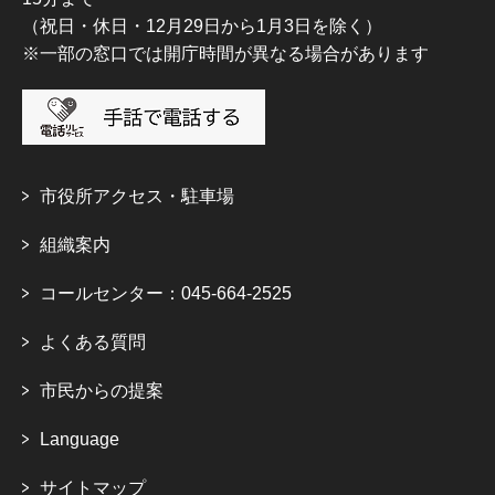
（祝日・休日・12月29日から1月3日を除く）
※一部の窓口では開庁時間が異なる場合があります
市役所アクセス・駐車場
組織案内
コールセンター：045-664-2525
よくある質問
市民からの提案
Language
サイトマップ