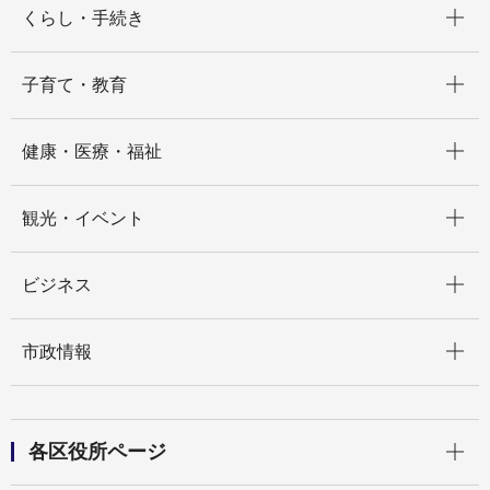
くらし・手続き
開く
子育て・教育
開く
健康・医療・福祉
開く
観光・イベント
開く
ビジネス
開く
市政情報
開く
各区役所ページ