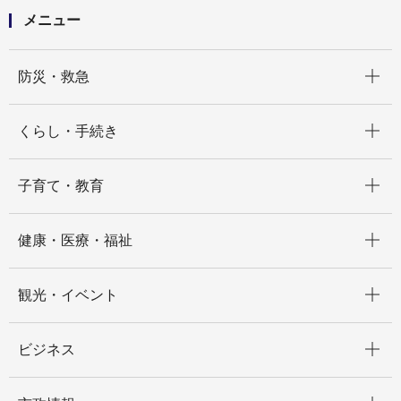
メニュー
開く
防災・救急
開く
くらし・手続き
開く
子育て・教育
開く
健康・医療・福祉
開く
観光・イベント
開く
ビジネス
開く