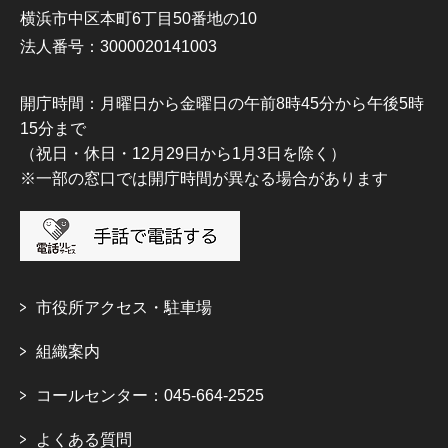
横浜市中区本町6丁目50番地の10
法人番号：3000020141003
開庁時間：月曜日から金曜日の午前8時45分から午後5時
15分まで
（祝日・休日・12月29日から1月3日を除く）
※一部の窓口では開庁時間が異なる場合があります
市役所アクセス・駐車場
組織案内
コールセンター：045-664-2525
よくある質問