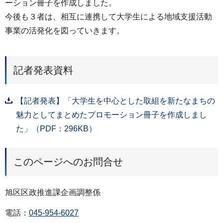
ーション冊子を作成しました。
今後も３者は、相互に連携して大学生による地域支援活動
事業の活発化を図っていきます。
記者発表資料
【記者発表】「大学生を中心とした取組を新たなまちの
魅力としてまとめたプロモーション冊子を作成しまし
た」（PDF：296KB）
このページへのお問合せ
旭区区政推進課企画調整係
電話：
045-954-6027