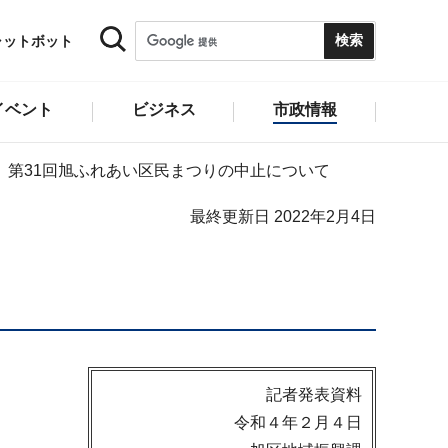
ャットボット
イベント
ビジネス
市政情報
第31回旭ふれあい区民まつりの中止について
最終更新日 2022年2月4日
記者発表資料
令和４年２月４日