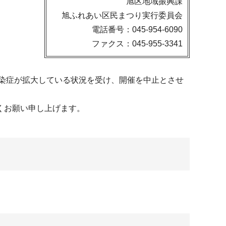
旭区地域振興課
旭ふれあい区民まつり実行委員会
電話番号：045-954-6090
ファクス：045-955-3341
感染症が拡大している状況を受け、開催を中止とさせ
くお願い申し上げます。