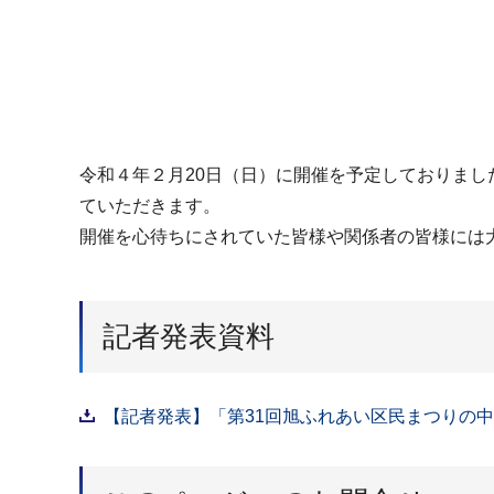
令和４年２月20日（日）に開催を予定しておりまし
ていただきます。
開催を心待ちにされていた皆様や関係者の皆様には
記者発表資料
【記者発表】「第31回旭ふれあい区民まつりの中止