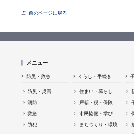
前のページに戻る
メニュー
防災・救急
くらし・手続き
防災・災害
住まい・暮らし
消防
戸籍・税・保険
救急
市民協働・学び
防犯
まちづくり・環境