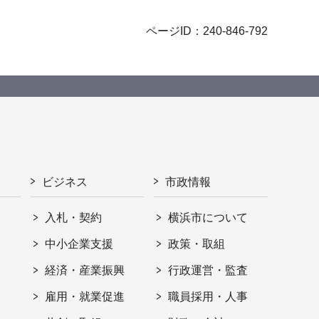
ページID：240-846-792
ビジネス
市政情報
入札・契約
横浜市について
ト
中小企業支援
政策・取組
経済・産業振興
行政運営・監査
雇用・就業促進
職員採用・人事