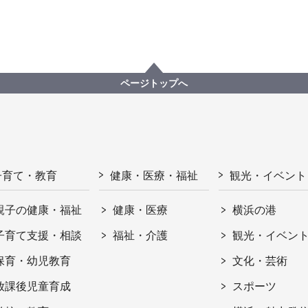
ページトップへ
子育て・教育
健康・医療・福祉
観光・イベント
親子の健康・福祉
健康・医療
横浜の港
子育て支援・相談
福祉・介護
観光・イベン
保育・幼児教育
文化・芸術
放課後児童育成
スポーツ