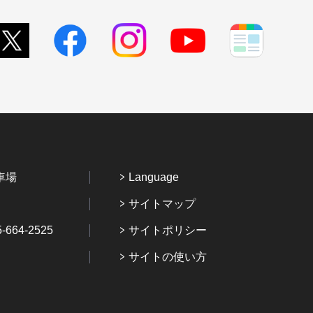
車場
Language
サイトマップ
64-2525
サイトポリシー
サイトの使い方