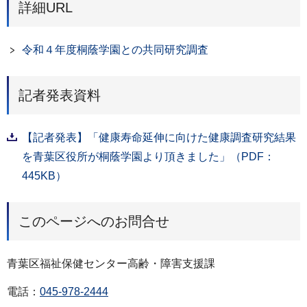
詳細URL
令和４年度桐蔭学園との共同研究調査
記者発表資料
【記者発表】「健康寿命延伸に向けた健康調査研究結果
を青葉区役所が桐蔭学園より頂きました」（PDF：
445KB）
このページへのお問合せ
青葉区福祉保健センター高齢・障害支援課
電話：
045-978-2444