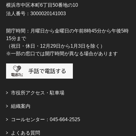
横浜市中区本町6丁目50番地の10
法人番号：3000020141003
開庁時間：月曜日から金曜日の午前8時45分から午後5時
15分まで
（祝日・休日・12月29日から1月3日を除く）
※一部の窓口では開庁時間が異なる場合があります
市役所アクセス・駐車場
組織案内
コールセンター：045-664-2525
よくある質問