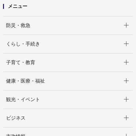
メニュー
開く
防災・救急
開く
くらし・手続き
開く
子育て・教育
開く
健康・医療・福祉
開く
観光・イベント
開く
ビジネス
開く