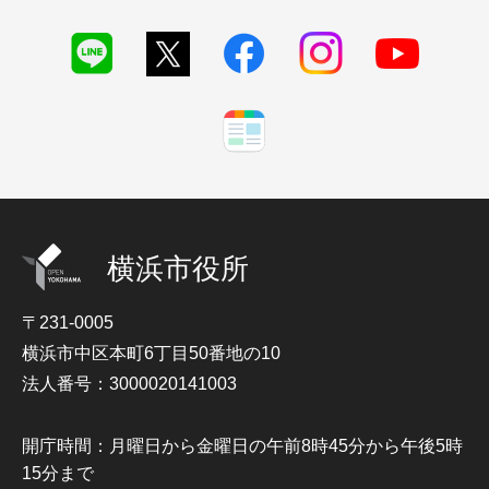
横浜市役所
〒231-0005
横浜市中区本町6丁目50番地の10
法人番号：3000020141003
開庁時間：月曜日から金曜日の午前8時45分から午後5時
15分まで