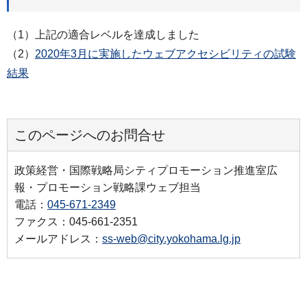
（1）上記の適合レベルを達成しました
（2）
2020年3月に実施したウェブアクセシビリティの試験
結果
このページへのお問合せ
政策経営・国際戦略局シティプロモーション推進室広
報・プロモーション戦略課ウェブ担当
電話：
045-671-2349
ファクス：045-661-2351
メールアドレス：
ss-web@city.yokohama.lg.jp