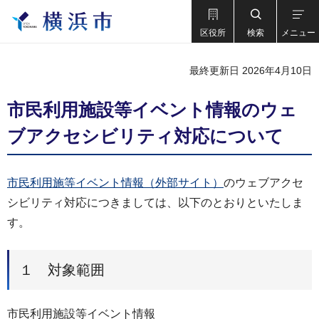
区役所
検索
メニュー
最終更新日 2026年4月10日
市民利用施設等イベント情報のウェ
ブアクセシビリティ対応について
市民利用施等イベント情報（外部サイト）
のウェブアクセ
シビリティ対応につきましては、以下のとおりといたしま
す。
１ 対象範囲
市民利用施設等イベント情報