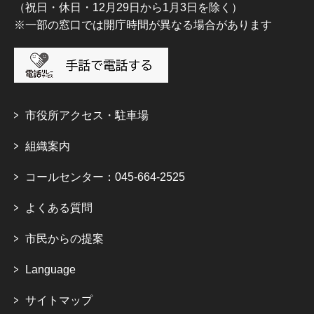
（祝日・休日・12月29日から1月3日を除く）
※一部の窓口では開庁時間が異なる場合があります
市役所アクセス・駐車場
組織案内
コールセンター：045-664-2525
よくある質問
市民からの提案
Language
サイトマップ