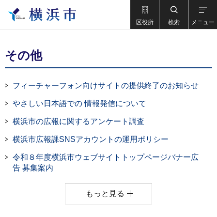
区役所
検索
メニュー
その他
フィーチャーフォン向けサイトの提供終了のお知らせ
やさしい日本語での 情報発信について
横浜市の広報に関するアンケート調査
横浜市広報課SNSアカウントの運用ポリシー
令和８年度横浜市ウェブサイトトップページバナー広
告 募集案内
もっと見る