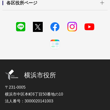
各区役所ページ
横浜市役所
〒231-0005
横浜市中区本町6丁目50番地の10
法人番号：3000020141003