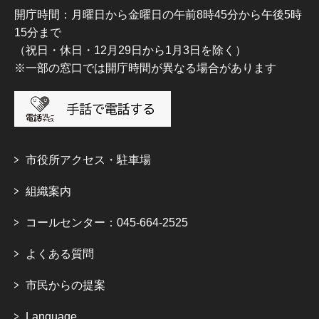
開庁時間：月曜日から金曜日の午前8時45分から午後5時
15分まで
（祝日・休日・12月29日から1月3日を除く）
※一部の窓口では開庁時間が異なる場合があります
市役所アクセス・駐車場
組織案内
コールセンター：045-664-2525
よくある質問
市民からの提案
Language