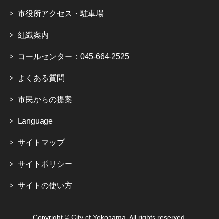
市役所アクセス・駐車場
組織案内
コールセンター：045-664-2525
よくある質問
市民からの提案
Language
サイトマップ
サイトポリシー
サイトの使い方
Copyright © City of Yokohama. All rights reserved.