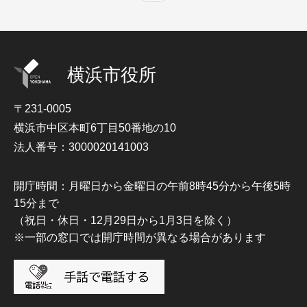
横浜市役所
〒231-0005
横浜市中区本町6丁目50番地の10
法人番号：3000020141003
開庁時間：月曜日から金曜日の午前8時45分から午後5時
15分まで
（祝日・休日・12月29日から1月3日を除く）
※一部の窓口では開庁時間が異なる場合があります