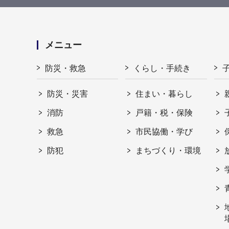
メニュー
防災・救急
くらし・手続き
防災・災害
住まい・暮らし
消防
戸籍・税・保険
救急
市民協働・学び
防犯
まちづくり・環境