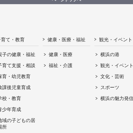
子育て・教育
健康・医療・福祉
観光・イベント
親子の健康・福祉
健康・医療
横浜の港
子育て支援・相談
福祉・介護
観光・イベン
保育・幼児教育
文化・芸術
放課後児童育成
スポーツ
学校・教育
横浜の魅力発
青少年育成
地域の子どもの居
場所