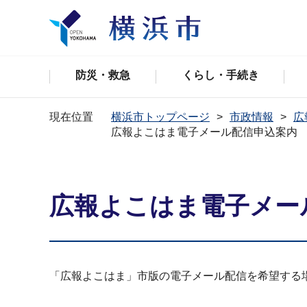
防災・救急
くらし・手続き
現在位置
横浜市トップページ
市政情報
広
広報よこはま電子メール配信申込案内
広報よこはま電子メー
「広報よこはま」市版の電子メール配信を希望する