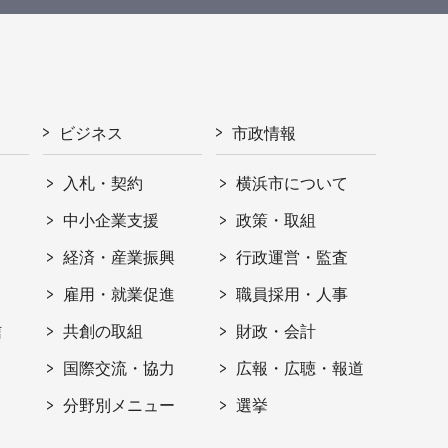
ビジネス
市政情報
入札・契約
横浜市について
ト
中小企業支援
政策・取組
経済・産業振興
行政運営・監査
雇用・就業促進
職員採用・人事
信
共創の取組
財政・会計
国際交流・協力
広報・広聴・報道
分野別メニュー
選挙