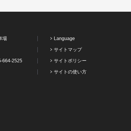
車場
Language
サイトマップ
64-2525
サイトポリシー
サイトの使い方