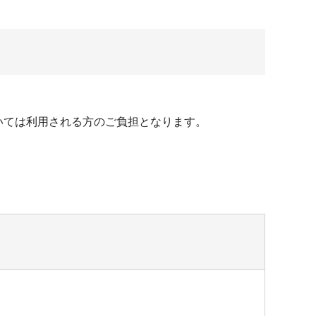
いては利用される方のご負担となります。