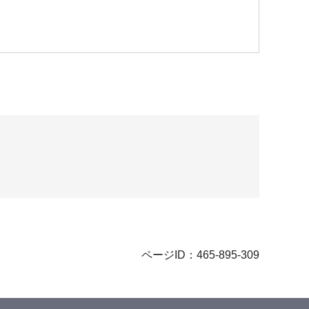
ページID：465-895-309