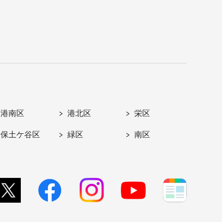
港南区
港北区
栄区
保土ケ谷区
緑区
南区