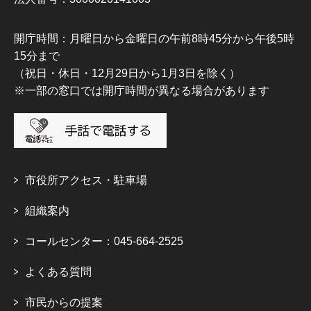
開庁時間：月曜日から金曜日の午前8時45分から午後5時
15分まで
（祝日・休日・12月29日から1月3日を除く）
※一部の窓口では開庁時間が異なる場合があります
市役所アクセス・駐車場
組織案内
コールセンター：045-664-2525
よくある質問
市民からの提案