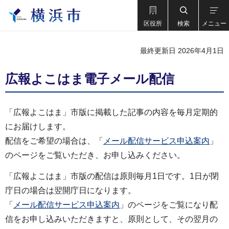
区役所
検索
メニュー
最終更新日 2026年4月1日
広報よこはま電子メール配信
「広報よこはま」市版に掲載した記事の内容を毎月定期的
にお届けします。
配信をご希望の場合は、「
メール配信サービス申込案内
」
のページをご覧いただき、お申し込みください。
「広報よこはま」市版の配信は原則毎月1日です。1日が閉
庁日の場合は翌開庁日になります。
「
メール配信サービス申込案内
」のページをご覧になり配
信をお申し込みいただきますと、原則として、その翌月の