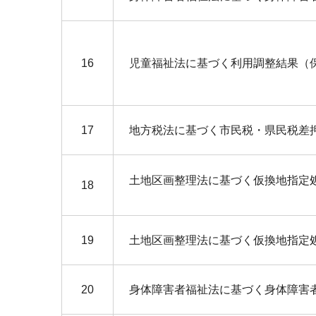
16
児童福祉法に基づく利用調整結果（
17
地方税法に基づく市民税・県民税差
土地区画整理法に基づく仮換地指定
18
19
土地区画整理法に基づく仮換地指定
20
身体障害者福祉法に基づく身体障害