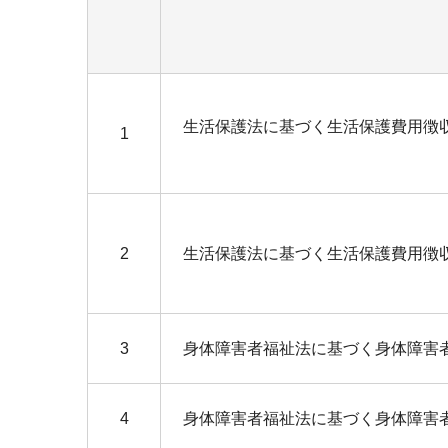
生活保護法に基づく生活保護費用徴
1
2
生活保護法に基づく生活保護費用徴
3
身体障害者福祉法に基づく身体障害
4
身体障害者福祉法に基づく身体障害