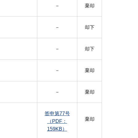
－
棄却
－
却下
－
却下
－
棄却
－
棄却
答申第77号
棄却
（PDF：
159KB）