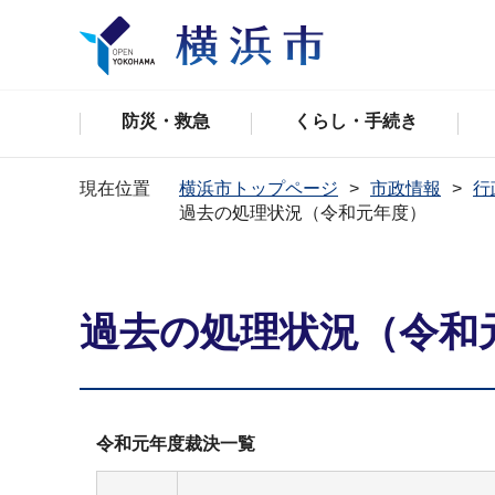
防災・救急
くらし・手続き
現在位置
横浜市トップページ
市政情報
行
過去の処理状況（令和元年度）
過去の処理状況（令和
令和元年度裁決一覧