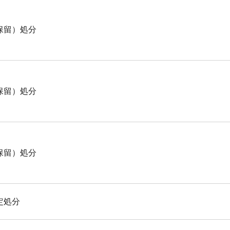
保留）処分
保留）処分
保留）処分
定処分