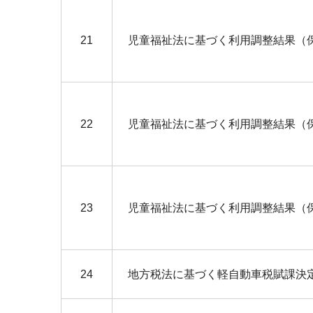
21
児童福祉法に基づく利用調整結果（
22
児童福祉法に基づく利用調整結果（
23
児童福祉法に基づく利用調整結果（
24
地方税法に基づく軽自動車税賦課決