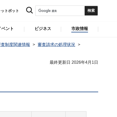
ャットボット
イベント
ビジネス
市政情報
審査制度関連情報
審査請求の処理状況
最終更新日 2026年4月1日