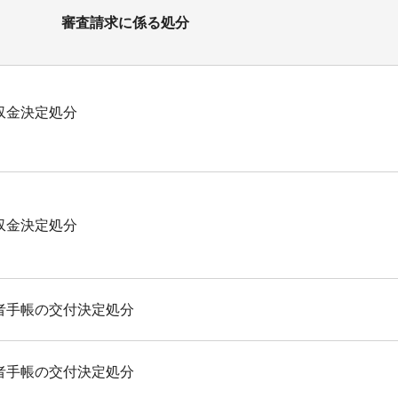
審査請求に係る処分
収金決定処分
収金決定処分
者手帳の交付決定処分
者手帳の交付決定処分