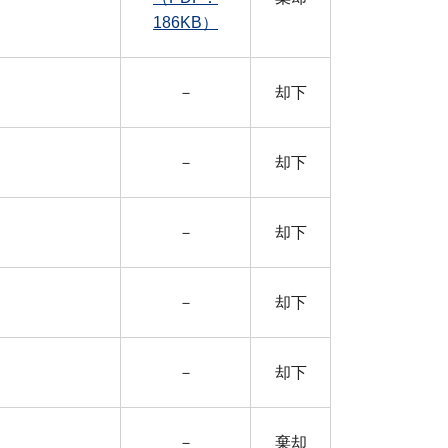
186KB）
－
却下
－
却下
－
却下
－
却下
－
却下
－
棄却