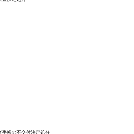
者手帳の不交付決定処分