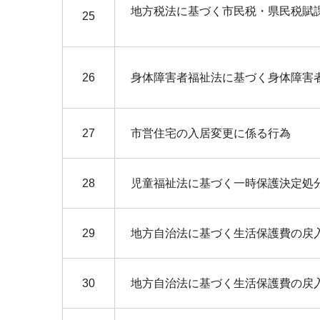
地方税法に基づく市民税・県民税賦
25
26
身体障害者福祉法に基づく身体障害
27
市営住宅の入居変更に係る行為
28
児童福祉法に基づく一時保護決定処
29
地方自治法に基づく生活保護費の戻
30
地方自治法に基づく生活保護費の戻