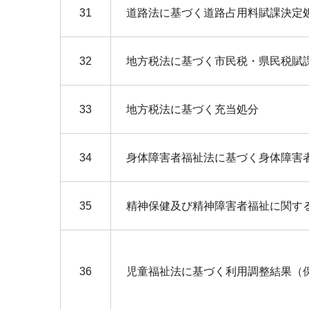
31
道路法に基づく道路占用料賦課決定
32
地方税法に基づく市民税・県民税賦
33
地方税法に基づく充当処分
34
身体障害者福祉法に基づく身体障害
35
精神保健及び精神障害者福祉に関す
36
児童福祉法に基づく利用調整結果（