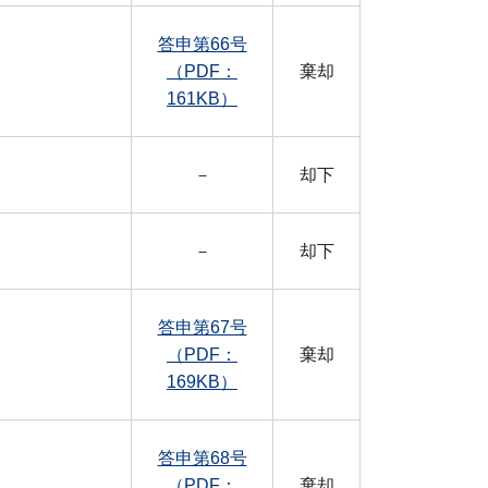
答申第66号
（PDF：
棄却
161KB）
－
却下
－
却下
答申第67号
（PDF：
棄却
169KB）
答申第68号
（PDF：
棄却