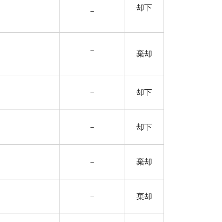
却下
－
－
棄却
－
却下
－
却下
－
棄却
－
棄却