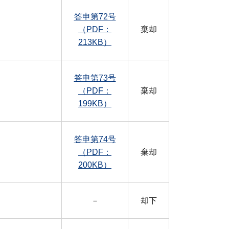
答申第72号
（PDF：
棄却
213KB）
答申第73号
（PDF：
棄却
199KB）
答申第74号
（PDF：
棄却
200KB）
－
却下