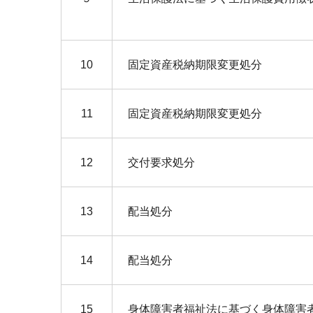
10
固定資産税納期限変更処分
11
固定資産税納期限変更処分
12
交付要求処分
13
配当処分
14
配当処分
15
身体障害者福祉法に基づく身体障害