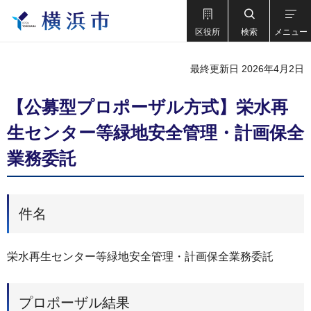
区役所
検索
メニュー
最終更新日 2026年4月2日
【公募型プロポーザル方式】栄水再
生センター等緑地安全管理・計画保全
業務委託
件名
栄水再生センター等緑地安全管理・計画保全業務委託
プロポーザル結果