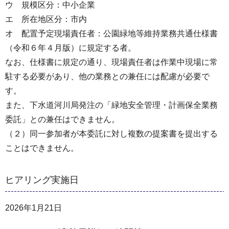
ウ 規模区分：中小企業
エ 所在地区分：市内
オ 配置予定現場責任者：公園緑地等維持業務共通仕様書
（令和６年４月版）に規定する者。
なお、仕様書に規定の通り、現場責任者は作業中現場に常
駐する必要があり、他の業務との兼任には配慮が必要で
す。
また、下水道河川局発注の「緑地安全管理・計画保全業務
委託」との兼任はできません。
（２）同一参加者が本委託に対し複数の提案書を提出する
ことはできません。
ヒアリング実施日
2026年1月21日