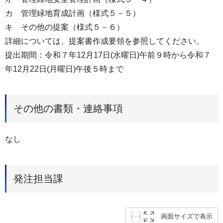
カ 管理緑地育成計画（様式５－５）
キ その他の提案（様式５－６）
詳細については、提案書作成要領を参照してください。
提出期間：令和７年12月17日(水曜日)午前９時から令和７
年12月22日(月曜日)午後５時まで
その他の書類・連絡事項
なし
発注担当課
画面サイズで表示