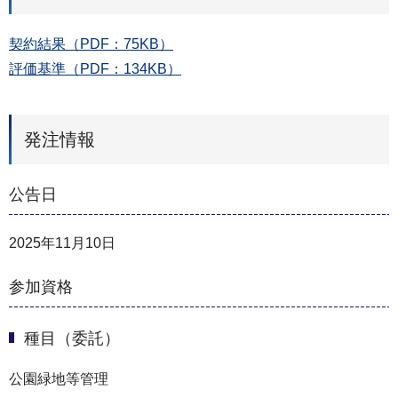
契約結果（PDF：75KB）
評価基準（PDF：134KB）
発注情報
公告日
2025年11月10日
参加資格
種目（委託）
公園緑地等管理