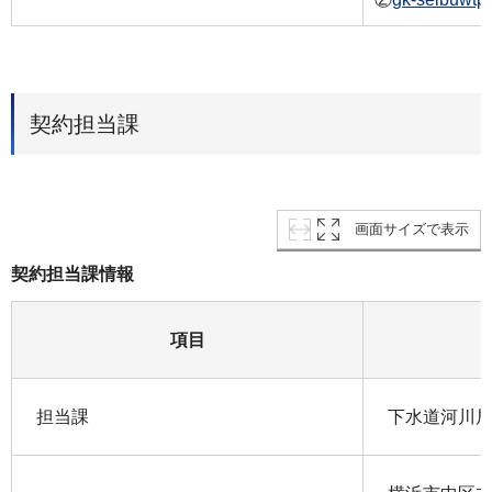
契約担当課
画面サイズで表示
契約担当課情報
項目
担当課
下水道河川