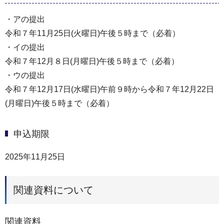
・アの提出
令和７年11月25日(火曜日)午後５時まで（必着）
・イの提出
令和７年12月８日(月曜日)午後５時まで（必着）
・ウの提出
令和７年12月17日(水曜日)午前９時から令和７年12月22日
(月曜日)午後５時まで（必着）
申込期限
2025年11月25日
関連資料について
関連資料