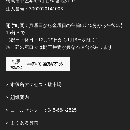
横浜市中区本町6丁目50番地の10
法人番号：3000020141003
開庁時間：月曜日から金曜日の午前8時45分から午後5時
15分まで
（祝日・休日・12月29日から1月3日を除く）
※一部の窓口では開庁時間が異なる場合があります
市役所アクセス・駐車場
組織案内
コールセンター：045-664-2525
よくある質問