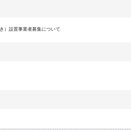
付き）設置事業者募集について