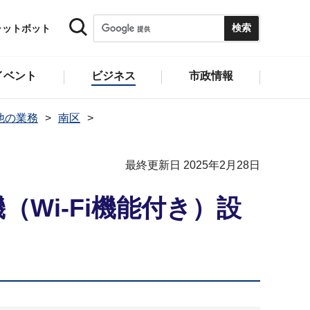
ャットボット
イベント
ビジネス
市政情報
他の業務
南区
最終更新日 2025年2月28日
Wi-Fi機能付き）設