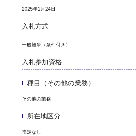
2025年1月24日
入札方式
一般競争（条件付き）
入札参加資格
種目（その他の業務）
その他の業務
所在地区分
指定なし