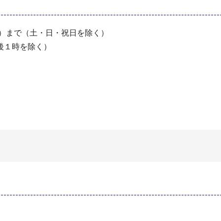
月）まで（土・日・祝日を除く）
後１時を除く）