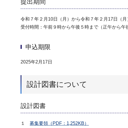
提出期間
令和７年２月10日（月）から令和７年２月17日（
受付時間：午前９時から午後５時まで（正午から午
申込期限
2025年2月17日
設計図書について
設計図書
１
募集要領（PDF：1,252KB）