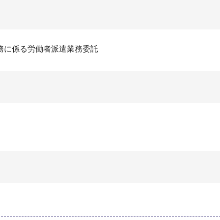
務に係る労働者派遣業務委託