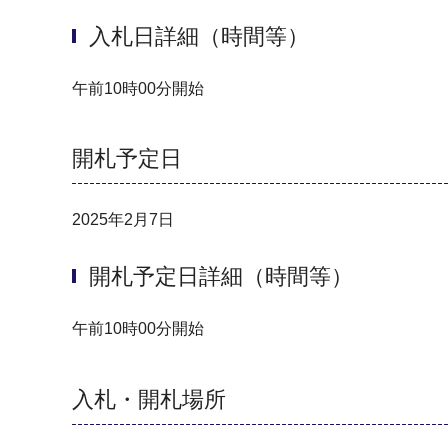
入札日詳細（時間等）
午前10時00分開始
開札予定日
2025年2月7日
開札予定日詳細（時間等）
午前10時00分開始
入札・開札場所