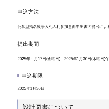
申込方法
公募型指名競争入札入札参加意向申出書の提出によ
提出期間
2025年１月17日(金曜日)～2025年1月30日(木曜日
申込期限
2025年1月30日
設計図書について