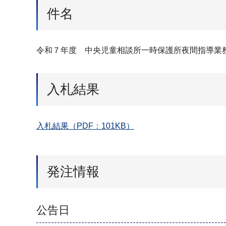
件名
令和７年度 中央児童相談所一時保護所夜間指導業
入札結果
入札結果（PDF：101KB）
発注情報
公告日