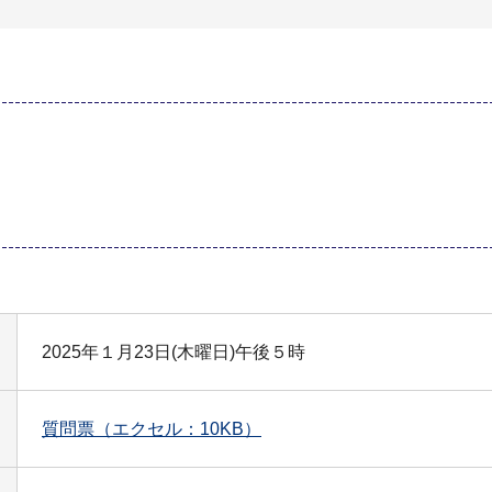
2025年１月23日(木曜日)午後５時
質問票（エクセル：10KB）