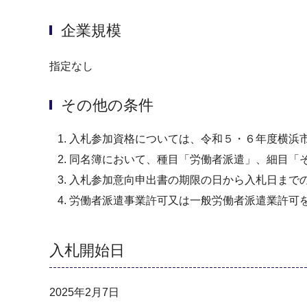
企業規模
指定なし
その他の条件
入札参加資格については、令和５・６年度横浜
同名簿において、種目「労働者派遣」、細目「
入札参加意向申出書の期限の日から入札日まで
労働者派遣事業許可又は一般労働者派遣業許可
入札開始日
2025年2月7日