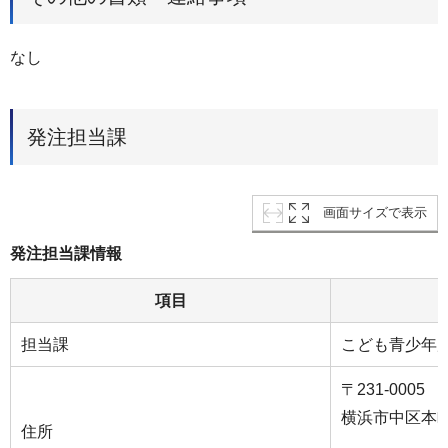
なし
発注担当課
画面サイズで表示
発注担当課情報
項目
担当課
こども青少年
〒231-0005
横浜市中区本
住所