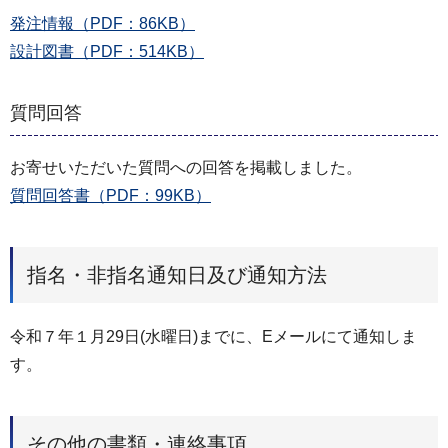
発注情報（PDF：86KB）
設計図書（PDF：514KB）
質問回答
お寄せいただいた質問への回答を掲載しました。
質問回答書（PDF：99KB）
指名・非指名通知日及び通知方法
令和７年１月29日(水曜日)までに、Eメールにて通知しま
す。
その他の書類・連絡事項