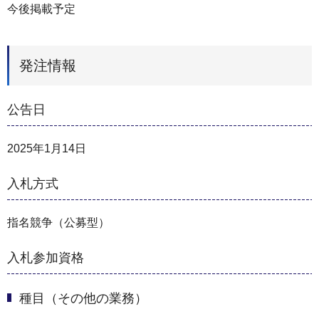
今後掲載予定
発注情報
公告日
2025年1月14日
入札方式
指名競争（公募型）
入札参加資格
種目（その他の業務）