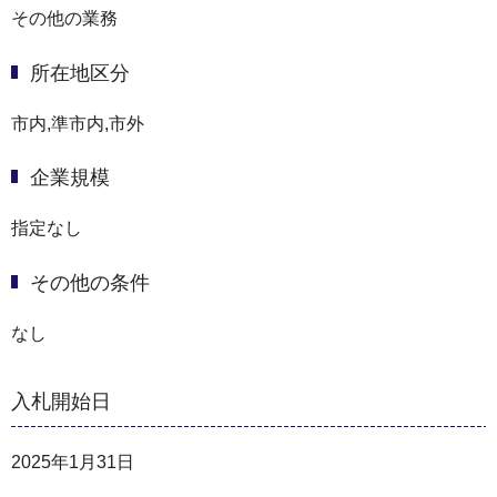
その他の業務
所在地区分
市内,準市内,市外
企業規模
指定なし
その他の条件
なし
入札開始日
2025年1月31日