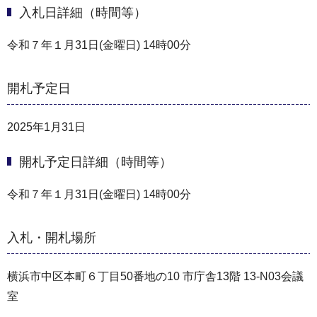
入札日詳細（時間等）
令和７年１月31日(金曜日) 14時00分
開札予定日
2025年1月31日
開札予定日詳細（時間等）
令和７年１月31日(金曜日) 14時00分
入札・開札場所
横浜市中区本町６丁目50番地の10 市庁舎13階 13-N03会議
室