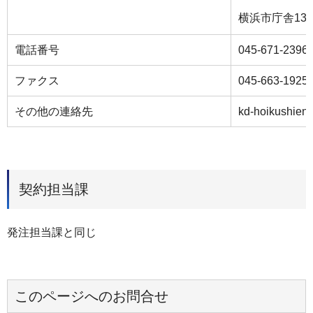
横浜市庁舎13
電話番号
045-671-2396
ファクス
045-663-1925
その他の連絡先
kd-hoikushien@
契約担当課
発注担当課と同じ
このページへのお問合せ