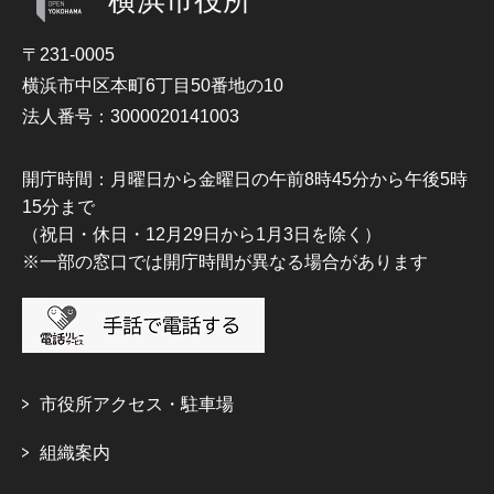
〒231-0005
横浜市中区本町6丁目50番地の10
法人番号：3000020141003
開庁時間：月曜日から金曜日の午前8時45分から午後5時
15分まで
（祝日・休日・12月29日から1月3日を除く）
※一部の窓口では開庁時間が異なる場合があります
市役所アクセス・駐車場
組織案内